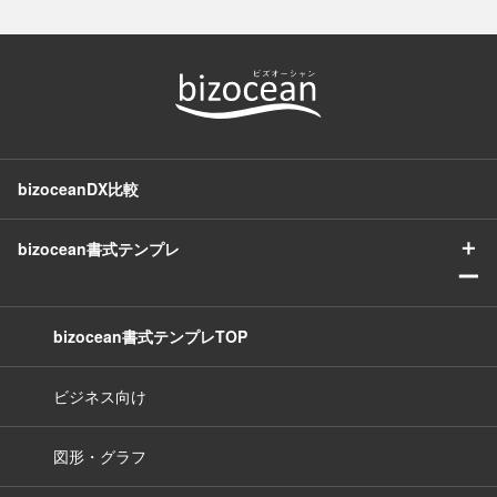
bizoceanDX比較
＋
bizocean書式テンプレ
ー
bizocean書式テンプレTOP
ビジネス向け
図形・グラフ