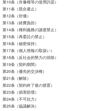
第10条（肖像権等の使用許諾）
第11条（競合避止）
第12条（対価）
第13条（経費負担）
第14条（権利義務の譲渡禁止）
第15条（再委託の禁止）
第16条（秘密保持）
第17条（個人情報の取扱い）
第18条（反社会的勢力の排除）
第19条（契約期間）
第20条（優先的交渉権）
第21条（解除）
第22条（契約終了後の措置）
第23条（損害賠償）
第24条（不可抗力）
第25条（協議解決）