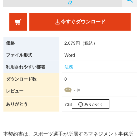
/2
今すぐダウンロード
価格
2,079円（税込）
ファイル形式
Word
利用されやすい部署
法務
ダウンロード数
0
- 件
レビュー
ありがとう
738
ありがとう
本契約書は、スポーツ選手が所属するマネジメント事務所