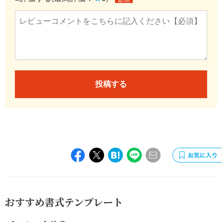
投稿する
おすすめ書式テンプレート