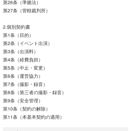
第26条（準拠法）
第27条（管轄裁判所）
2.個別契約書
第1条（目的）
第2条（イベント出演）
第3条（出演料）
第4条（経費負担）
第5条（中止・変更）
第6条（運営協力）
第7条（撮影・録音）
第8条（第三者の撮影・録音）
第9条（安全管理）
第10条（契約の解除）
第11条（本基本契約の適用）