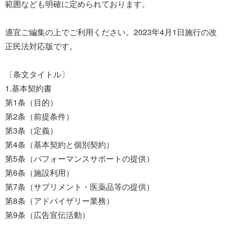
範囲なども明確に定められております。
適宜ご編集の上でご利用ください。2023年4月1日施行の改
正民法対応版です。
〔条文タイトル〕
1.基本契約書
第1条（目的）
第2条（前提条件）
第3条（定義）
第4条（基本契約と個別契約）
第5条（パフォーマンスサポートの提供）
第6条（施設利用）
第7条（サプリメント・医薬品等の提供）
第8条（アドバイザリー業務）
第9条（広告宣伝活動）