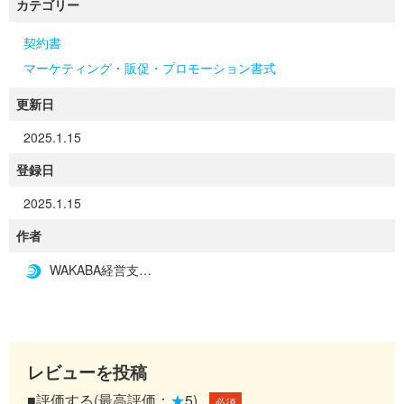
カテゴリー
契約書
マーケティング・販促・プロモーション書式
更新日
2025.1.15
登録日
2025.1.15
作者
WAKABA経営支援事務所
レビューを投稿
■評価する(最高評価：
★
5)
必須