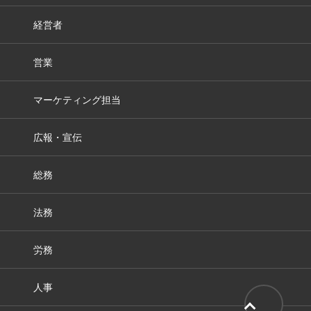
経営者
営業
マーケティング担当
広報・宣伝
総務
法務
労務
人事