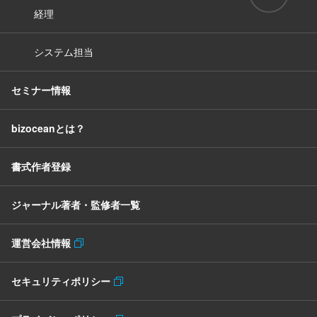
経理
システム担当
セミナー情報
bizoceanとは？
書式作者登録
ジャーナル著者・監修者一覧
運営会社情報
セキュリティポリシー