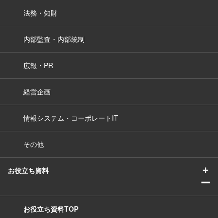
法務・知財
内部監査・内部統制
広報・PR
経営企画
情報システム・コーポレートIT
その他
＋
お役立ち資料
ー
お役立ち資料TOP