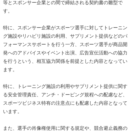
等とスポンサー企業との間で締結される契約書の雛型で
す。
特に、スポンサー企業がスポーツ選手に対してトレーニン
グ施設やリハビリ施設の利用、サプリメント提供などのパ
フォーマンスサポートを行う一方、スポーツ選手が商品開
発へのアドバイスやイベント出演、広告宣伝活動への協力
を行うという、相互協力関係を前提とした内容となってい
ます。
特に、トレーニング施設の利用やサプリメント提供に関す
る安全管理責任、アンチ・ドーピング規程への配慮など、
スポーツビジネス特有の注意点にも配慮した内容となって
います。
また、選手の肖像権使用に関する規定や、競合避止義務の