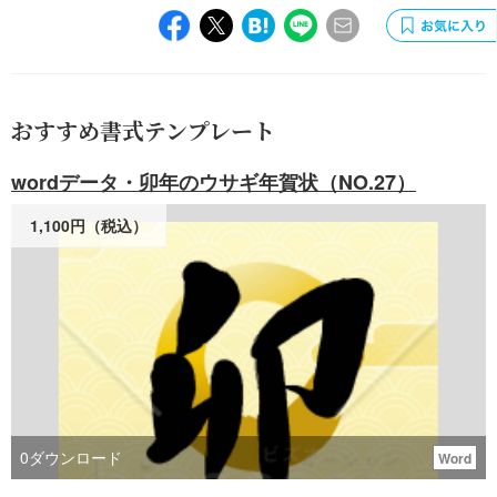
おすすめ書式テンプレート
wordデータ・卯年のウサギ年賀状（NO.27）
1,100円（税込）
0
ダウンロード
Word