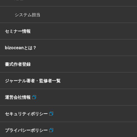
システム担当
セミナー情報
bizoceanとは？
書式作者登録
ジャーナル著者・監修者一覧
運営会社情報
セキュリティポリシー
プライバシーポリシー