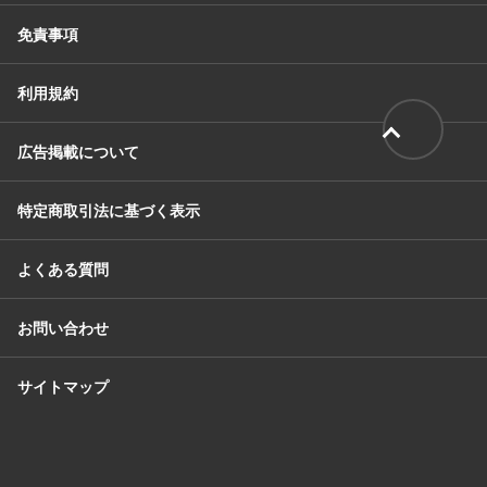
免責事項
利用規約
広告掲載について
特定商取引法に基づく表示
よくある質問
お問い合わせ
サイトマップ