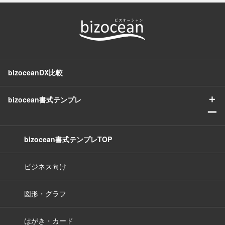
bizoceanDX比較
＋
bizocean書式テンプレ
ー
bizocean書式テンプレTOP
ビジネス向け
図形・グラフ
はがき・カード