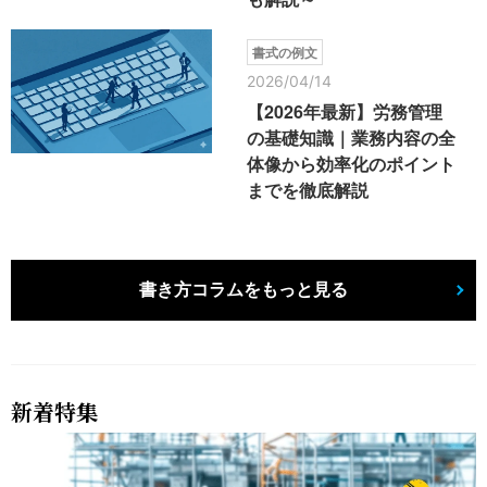
書式の例文
2026/04/14
【2026年最新】労務管理
の基礎知識｜業務内容の全
体像から効率化のポイント
までを徹底解説
書き方コラムをもっと見る
新着特集