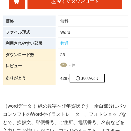
今すぐダウンロード
価格
無料
ファイル形式
Word
利用されやすい部署
共通
ダウンロード数
25
- 件
レビュー
ありがとう
4287
ありがとう
（wordデータ ）緑の数字へび年賀状です。余白部分にパソ
コンソフトのWordやイラストレーター、フォトショップな
どで、挨拶文、郵便番号、ご住所、電話番号、名前などを
入力してお使いください。マンガやイラスト、ポスター、