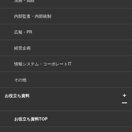
法務・知財
内部監査・内部統制
広報・PR
経営企画
情報システム・コーポレートIT
その他
＋
お役立ち資料
ー
お役立ち資料TOP