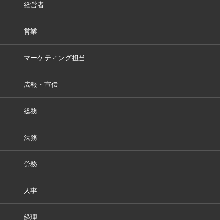
経営者
営業
マーケティング担当
広報・宣伝
総務
法務
労務
人事
経理