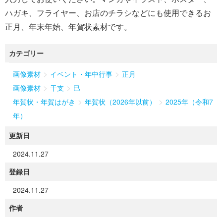
ハガキ、フライヤー、お店のチラシなどにも使用できるお
正月、年末年始、年賀状素材です。
カテゴリー
>
>
画像素材
イベント・年中行事
正月
>
>
画像素材
干支
巳
>
>
年賀状・年賀はがき
年賀状（2026年以前）
2025年（令和7
年）
更新日
2024.11.27
登録日
2024.11.27
作者