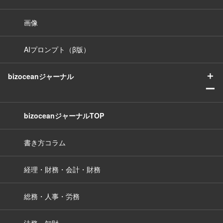
画像
AIプロンプト（β版）
＋
bizoceanジャーナル
ー
bizoceanジャーナルTOP
書き方コラム
経理・財務・会計・財務
総務・人事・労務