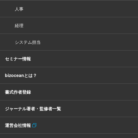
人事
経理
システム担当
セミナー情報
bizoceanとは？
書式作者登録
ジャーナル著者・監修者一覧
運営会社情報