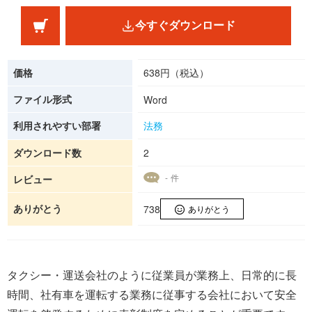
今すぐダウンロード
価格
638円（税込）
ファイル形式
Word
利用されやすい部署
法務
ダウンロード数
2
- 件
レビュー
ありがとう
738
ありがとう
タクシー・運送会社のように従業員が業務上、日常的に長
時間、社有車を運転する業務に従事する会社において安全