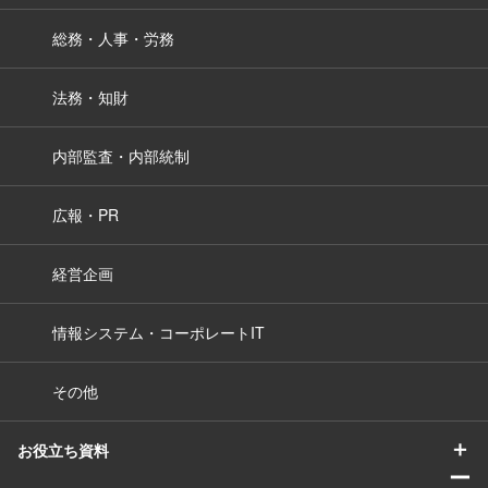
総務・人事・労務
法務・知財
内部監査・内部統制
広報・PR
経営企画
情報システム・コーポレートIT
その他
＋
お役立ち資料
ー