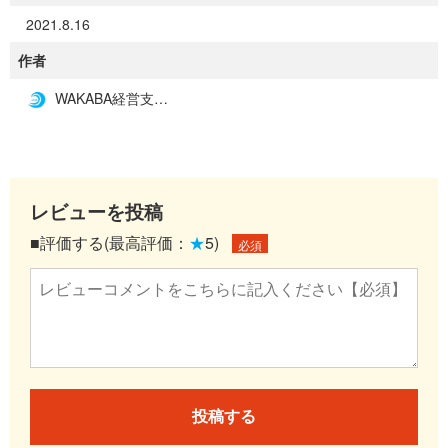
2021.8.16
作者
WAKABA経営支援事務所
レビューを投稿
■評価する(最高評価：
★
5)
必須
投稿する