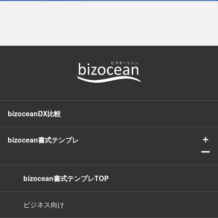
bizoceanDX比較
＋
bizocean書式テンプレ
ー
bizocean書式テンプレTOP
ビジネス向け