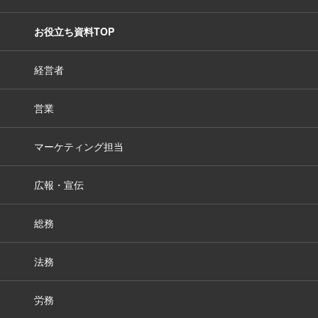
お役立ち資料TOP
経営者
営業
マーケティング担当
広報・宣伝
総務
法務
労務