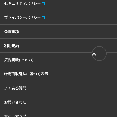
セキュリティポリシー
プライバシーポリシー
免責事項
利用規約
広告掲載について
特定商取引法に基づく表示
よくある質問
お問い合わせ
サイトマップ