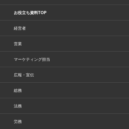
お役立ち資料TOP
経営者
営業
マーケティング担当
広報・宣伝
総務
法務
労務