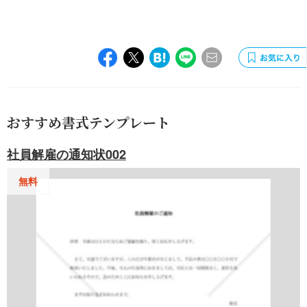
おすすめ書式テンプレート
社員解雇の通知状002
無料