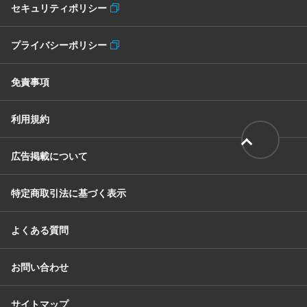
セキュリティポリシー
プライバシーポリシー
免責事項
利用規約
広告掲載について
特定商取引法に基づく表示
よくある質問
お問い合わせ
サイトマップ