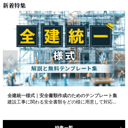
新着特集
全建統一様式｜安全書類作成のためのテンプレート集
建設工事に関わる安全書類をどの様に用意して対応するか？関連書式テンプレートから書き方の注意点などの役立つコラムをbizoceanがお届けします。
特集一覧