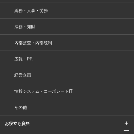
総務・人事・労務
法務・知財
内部監査・内部統制
広報・PR
経営企画
情報システム・コーポレートIT
その他
＋
お役立ち資料
ー