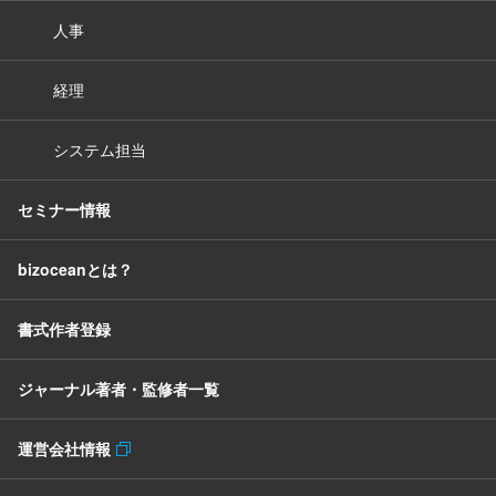
人事
経理
システム担当
セミナー情報
bizoceanとは？
書式作者登録
ジャーナル著者・監修者一覧
運営会社情報