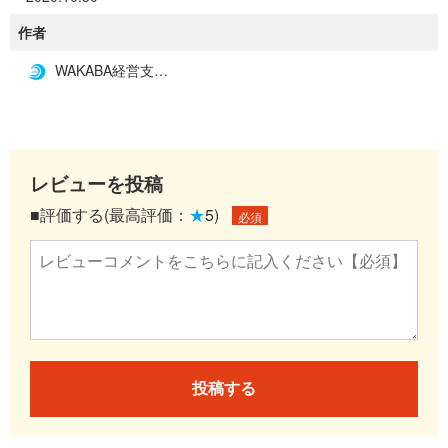
作者
WAKABA経営支援事務所
レビューを投稿
■評価する(最高評価：
★
5)
必須
投稿する