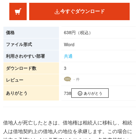
今すぐダウンロード
価格
638円（税込）
ファイル形式
Word
利用されやすい部署
共通
ダウンロード数
3
- 件
レビュー
ありがとう
738
ありがとう
借地人が死亡したときは、借地権は相続人に移転し、相続
人は借地契約上の借地人の地位を承継します。この場合に