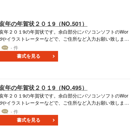
亥年の年賀状２０１9（NO.501）
亥年２０１9の年賀状です。余白部分にパソコンソフトのWor
dやイラストレーターなどで、ご住所など入力お願い致しま
す。
- 件
書式を見る
亥年の年賀状２０１9（NO.495）
亥年２０１9の年賀状です。余白部分にパソコンソフトのWor
dやイラストレーターなどで、ご住所など入力お願い致しま
す。
- 件
書式を見る