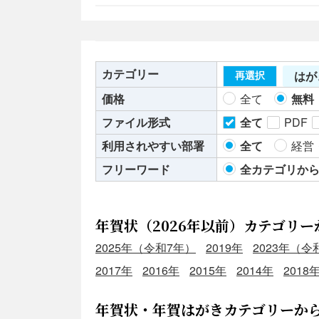
カテゴリー
はが
再選択
価格
全て
無料
ファイル形式
全て
PDF
利用されやすい部署
全て
経営
フリーワード
全カテゴリか
年賀状（2026年以前）カテゴリー
2025年（令和7年）
2019年
2023年（令
2017年
2016年
2015年
2014年
2018
年賀状・年賀はがきカテゴリーか