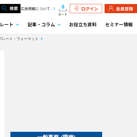
0
検索
ログイン
会員登録
広告掲載について
カート
レート
記事・
コラム
お役立ち資料
セミナー情報
ンプレート・フォーマット