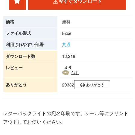
今すぐダウンロード
価格
無料
ファイル形式
Excel
利用されやすい部署
共通
ダウンロード数
13,218
4.6
レビュー
24
件
ありがとう
29382
ありがとう
レターパックライトの宛名印刷です。シール等にプリント
アウトしてお使いください。