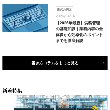
書式の例文
2026/04/14
【2026年最新】労務管理
の基礎知識｜業務内容の全
体像から効率化のポイント
までを徹底解説
書き方コラムをもっと見る
新着特集