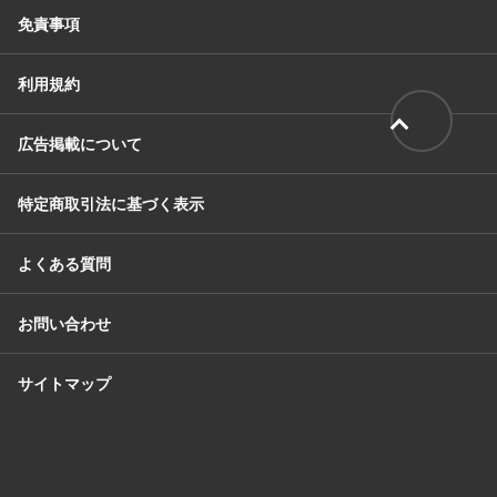
免責事項
利用規約
広告掲載について
特定商取引法に基づく表示
よくある質問
お問い合わせ
サイトマップ