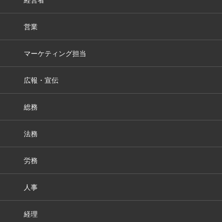
営業
マーケティング担当
広報・宣伝
総務
法務
労務
人事
経理