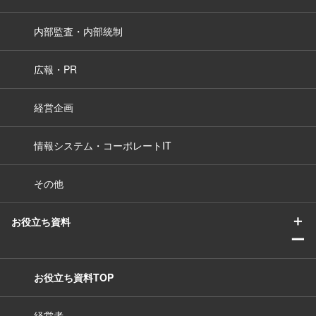
内部監査・内部統制
広報・PR
経営企画
情報システム・コーポレートIT
その他
＋
お役立ち資料
ー
お役立ち資料TOP
経営者