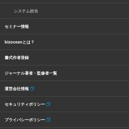
システム担当
セミナー情報
bizoceanとは？
書式作者登録
ジャーナル著者・監修者一覧
運営会社情報
セキュリティポリシー
プライバシーポリシー