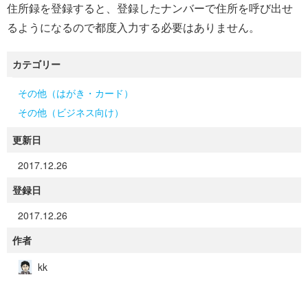
住所録を登録すると、登録したナンバーで住所を呼び出せ
るようになるので都度入力する必要はありません。
カテゴリー
その他（はがき・カード）
その他（ビジネス向け）
更新日
2017.12.26
登録日
2017.12.26
作者
kk