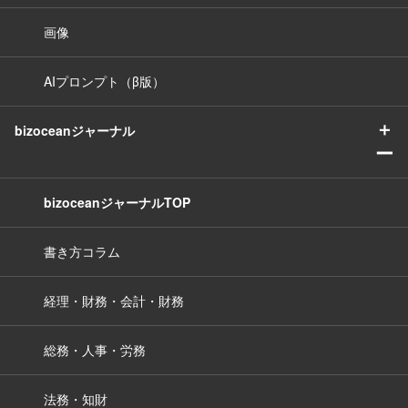
画像
AIプロンプト（β版）
＋
bizoceanジャーナル
ー
bizoceanジャーナルTOP
書き方コラム
経理・財務・会計・財務
総務・人事・労務
法務・知財