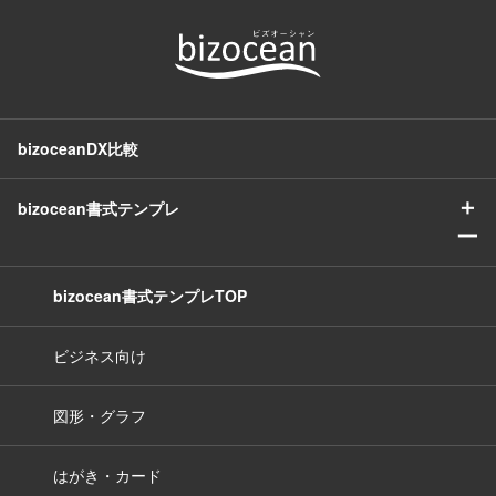
bizoceanDX比較
＋
bizocean書式テンプレ
ー
bizocean書式テンプレTOP
ビジネス向け
図形・グラフ
はがき・カード