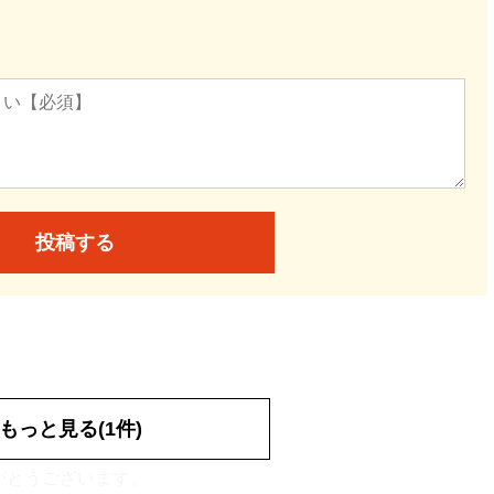
投稿する
もっと見る(1件)
がとうございます。