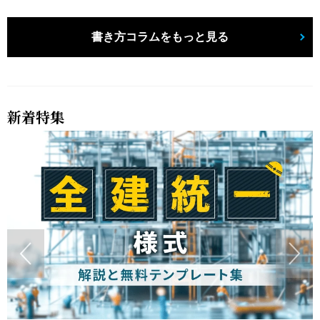
書き方コラムをもっと見る
新着特集