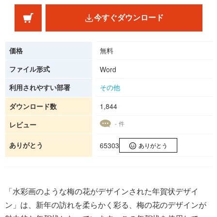
今すぐダウンロード
価格
無料
ファイル形式
Word
利用されやすい部署
その他
ダウンロード数
1,844
- 件
レビュー
ありがとう
65303
ありがとう
「水彩画のような梅の花がデザインされた年賀状デザイ
ン」は、新年の訪れを柔らかく彩る、梅の花のデザインが