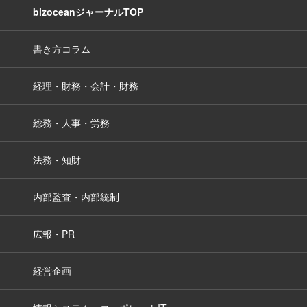
bizoceanジャーナルTOP
書き方コラム
経理・財務・会計・財務
総務・人事・労務
法務・知財
内部監査・内部統制
広報・PR
経営企画