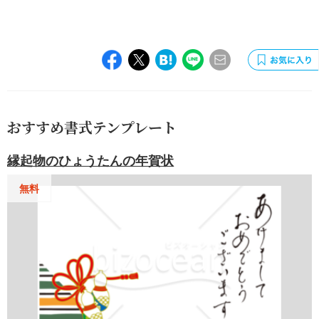
おすすめ書式テンプレート
縁起物のひょうたんの年賀状
無料