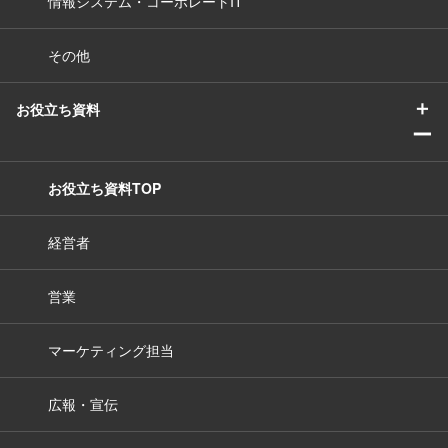
情報システム・コーポレートIT
その他
＋
お役立ち資料
ー
お役立ち資料TOP
経営者
営業
マーケティング担当
広報・宣伝