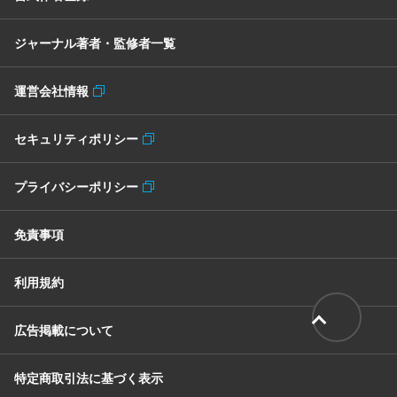
ジャーナル著者・監修者一覧
運営会社情報
セキュリティポリシー
プライバシーポリシー
免責事項
利用規約
広告掲載について
特定商取引法に基づく表示