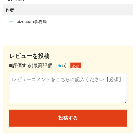
作者
bizocean事務局
レビューを投稿
■評価する(最高評価：
★
5)
必須
投稿する