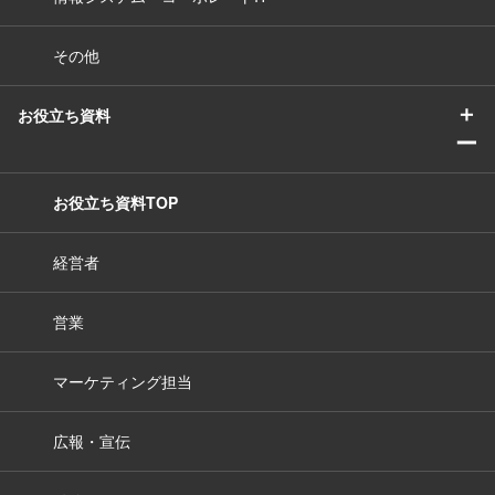
その他
＋
お役立ち資料
ー
お役立ち資料TOP
経営者
営業
マーケティング担当
広報・宣伝