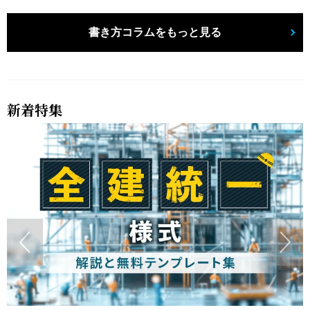
書き方コラムをもっと見る
新着特集