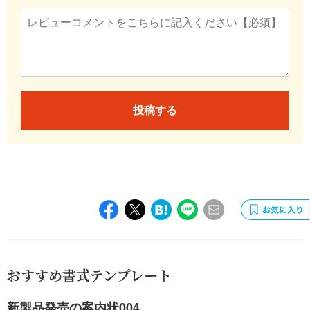
投稿する
おすすめ書式テンプレート
新製品発売の案内状004