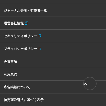
ジャーナル著者・監修者一覧
運営会社情報
セキュリティポリシー
プライバシーポリシー
免責事項
利用規約
広告掲載について
特定商取引法に基づく表示