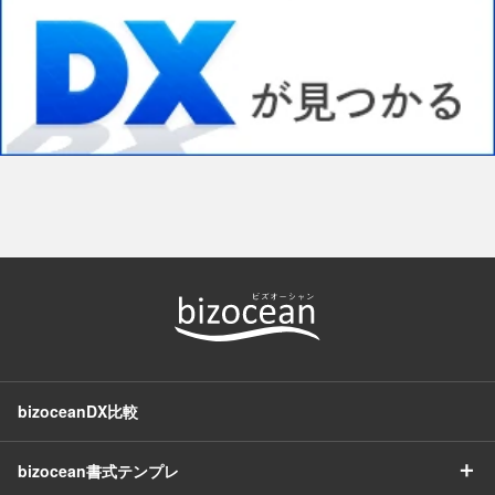
bizoceanDX比較
＋
bizocean書式テンプレ