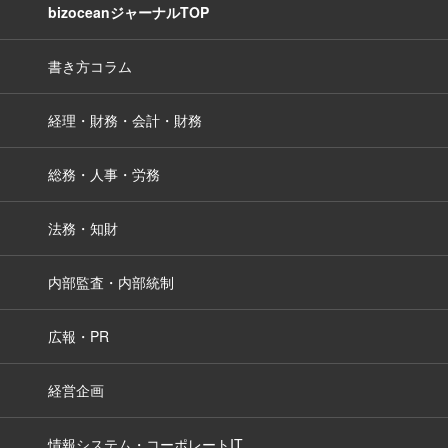
bizoceanジャーナルTOP
書き方コラム
経理・財務・会計・財務
総務・人事・労務
法務・知財
内部監査・内部統制
広報・PR
経営企画
情報システム・コーポレートIT