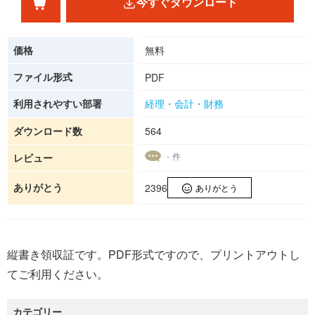
今すぐダウンロード
価格
無料
ファイル形式
PDF
利用されやすい部署
経理・会計・財務
ダウンロード数
564
- 件
レビュー
ありがとう
2396
ありがとう
縦書き領収証です。PDF形式ですので、プリントアウトし
てご利用ください。
カテゴリー