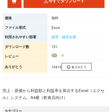
今すぐダウンロード
価格
無料
ファイル形式
Excel
利用されやすい部署
経営・経営企画
ダウンロード数
721
- 件
レビュー
ありがとう
10414
ありがとう
売上・原価から利益額と利益率を算出するExcel（エクセ
ル）システム。A4横（飲食店向け）
カテゴリー