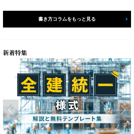
書き方コラムをもっと見る
新着特集