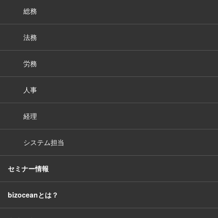
総務
法務
労務
人事
経理
システム担当
セミナー情報
bizoceanとは？