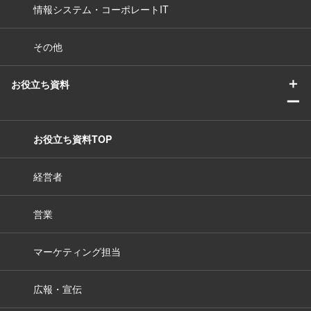
情報システム・コーポレートIT
その他
＋
お役立ち資料
ー
お役立ち資料TOP
経営者
営業
マーケティング担当
広報・宣伝