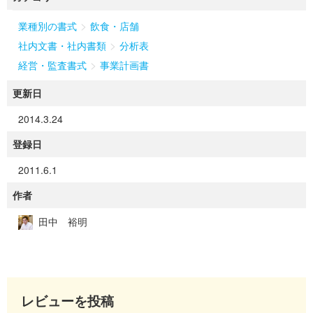
>
業種別の書式
飲食・店舗
>
社内文書・社内書類
分析表
>
経営・監査書式
事業計画書
更新日
2014.3.24
登録日
2011.6.1
作者
田中 裕明
レビューを投稿