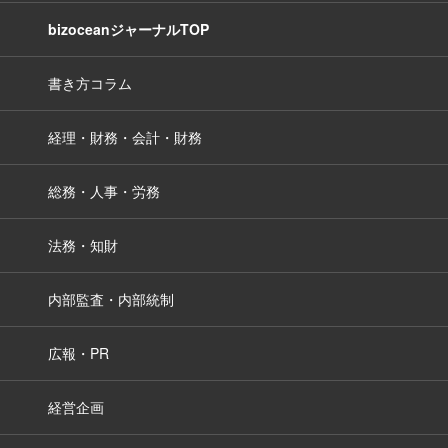
bizoceanジャーナルTOP
書き方コラム
経理・財務・会計・財務
総務・人事・労務
法務・知財
内部監査・内部統制
広報・PR
経営企画