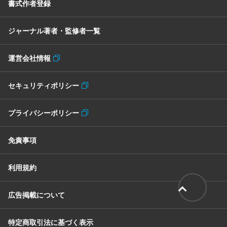
書式作者登録
ジャーナル著者・監修者一覧
運営会社情報
セキュリティポリシー
プライバシーポリシー
免責事項
利用規約
広告掲載について
特定商取引法に基づく表示