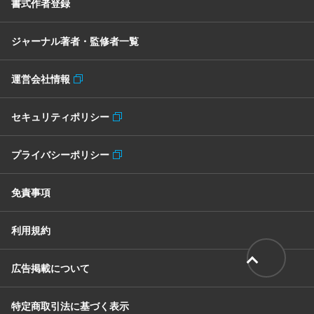
書式作者登録
ジャーナル著者・監修者一覧
運営会社情報
セキュリティポリシー
プライバシーポリシー
免責事項
利用規約
広告掲載について
特定商取引法に基づく表示