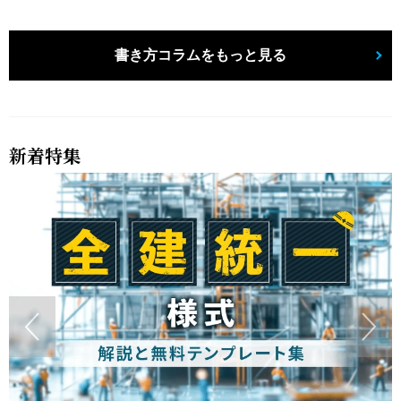
書き方コラムをもっと見る
新着特集