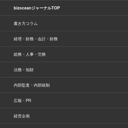
bizoceanジャーナルTOP
書き方コラム
経理・財務・会計・財務
総務・人事・労務
法務・知財
内部監査・内部統制
広報・PR
経営企画