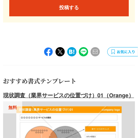
投稿する
おすすめ書式テンプレート
現状調査（業界サービスの位置づけ）01（Orange）
無料