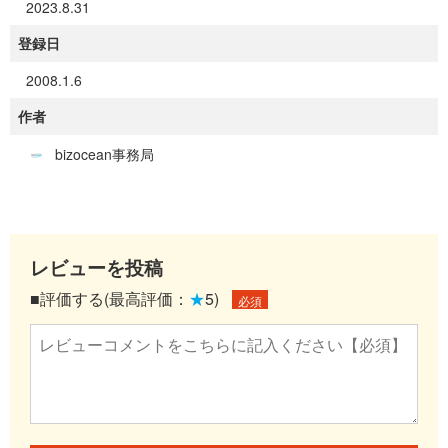
2023.8.31
登録日
2008.1.6
作者
bizocean事務局
レビューを投稿
■評価する(最高評価：
★
5)
必須