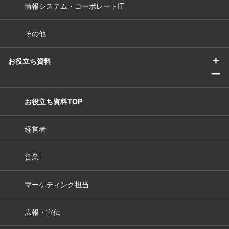
情報システム・コーポレートIT
その他
＋
お役立ち資料
ー
お役立ち資料TOP
経営者
営業
マーケティング担当
広報・宣伝