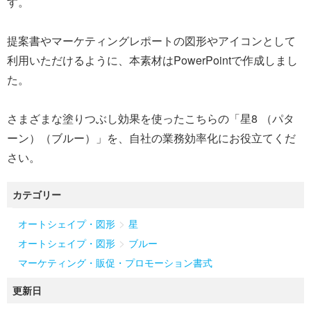
す。
提案書やマーケティングレポートの図形やアイコンとして
利用いただけるように、本素材はPowerPointで作成しまし
た。
さまざまな塗りつぶし効果を使ったこちらの「星8 （パタ
ーン）（ブルー）」を、自社の業務効率化にお役立てくだ
さい。
カテゴリー
>
オートシェイプ・図形
星
>
オートシェイプ・図形
ブルー
マーケティング・販促・プロモーション書式
更新日