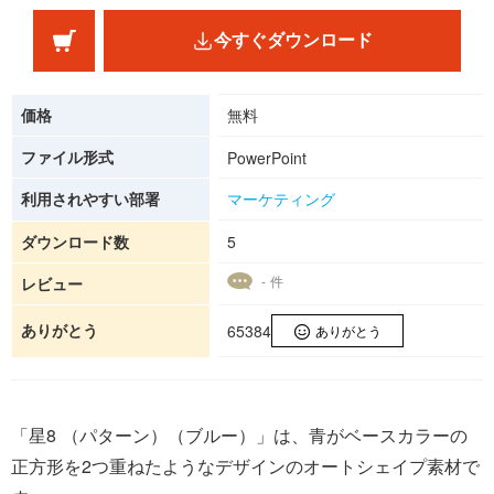
今すぐダウンロード
価格
無料
ファイル形式
PowerPoint
利用されやすい部署
マーケティング
ダウンロード数
5
- 件
レビュー
ありがとう
65384
ありがとう
「星8 （パターン）（ブルー）」は、青がベースカラーの
正方形を2つ重ねたようなデザインのオートシェイプ素材で