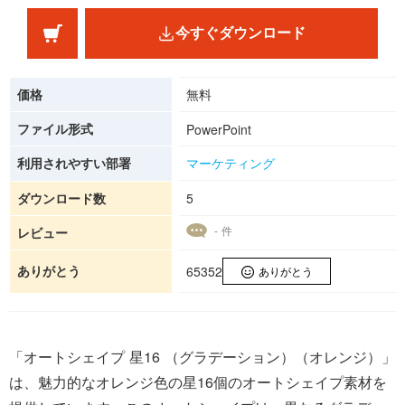
今すぐダウンロード
価格
無料
ファイル形式
PowerPoint
利用されやすい部署
マーケティング
ダウンロード数
5
- 件
レビュー
ありがとう
65352
ありがとう
「オートシェイプ 星16 （グラデーション）（オレンジ）」
は、魅力的なオレンジ色の星16個のオートシェイプ素材を