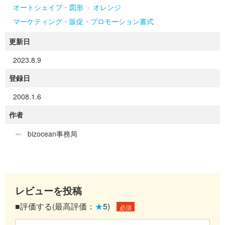
>
オートシェイプ・図形
オレンジ
マーケティング・販促・プロモーション書式
更新日
2023.8.9
登録日
2008.1.6
作者
bizocean事務局
レビューを投稿
■評価する(最高評価：
★
5)
必須