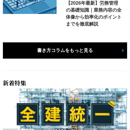
【2026年最新】労務管理
の基礎知識｜業務内容の全
体像から効率化のポイント
までを徹底解説
書き方コラムをもっと見る
新着特集