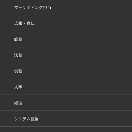
マーケティング担当
広報・宣伝
総務
法務
労務
人事
経理
システム担当