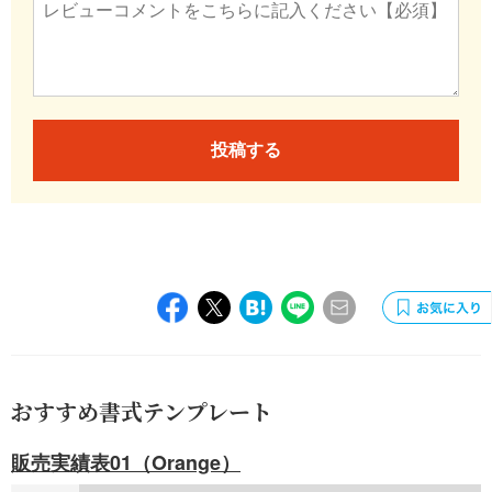
投稿する
おすすめ書式テンプレート
販売実績表01（Orange）