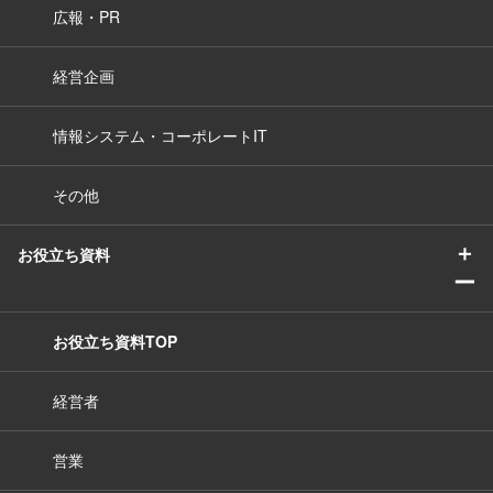
広報・PR
経営企画
情報システム・コーポレートIT
その他
＋
お役立ち資料
ー
お役立ち資料TOP
経営者
営業