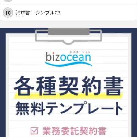
請求書 シンプル02
10