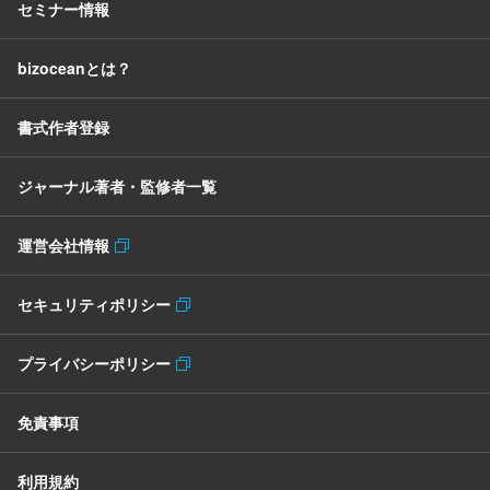
セミナー情報
bizoceanとは？
書式作者登録
ジャーナル著者・監修者一覧
運営会社情報
セキュリティポリシー
プライバシーポリシー
免責事項
利用規約