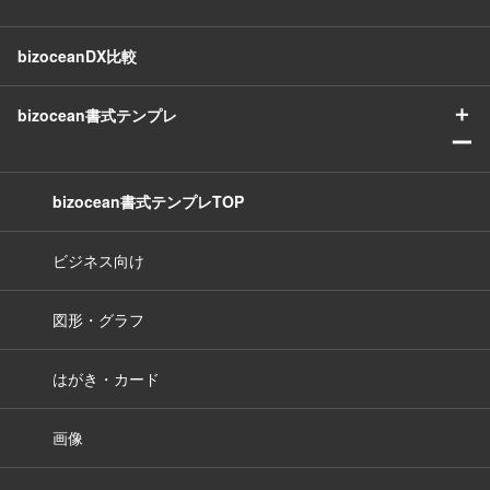
bizoceanDX比較
＋
bizocean書式テンプレ
ー
bizocean書式テンプレTOP
ビジネス向け
図形・グラフ
はがき・カード
画像