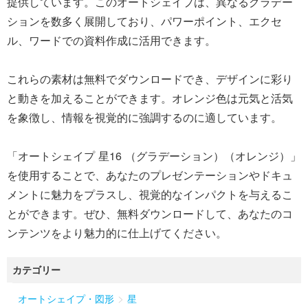
提供しています。このオートシェイプは、異なるグラデー
ションを数多く展開しており、パワーポイント、エクセ
ル、ワードでの資料作成に活用できます。
これらの素材は無料でダウンロードでき、デザインに彩り
と動きを加えることができます。オレンジ色は元気と活気
を象徴し、情報を視覚的に強調するのに適しています。
「オートシェイプ 星16 （グラデーション）（オレンジ）」
を使用することで、あなたのプレゼンテーションやドキュ
メントに魅力をプラスし、視覚的なインパクトを与えるこ
とができます。ぜひ、無料ダウンロードして、あなたのコ
ンテンツをより魅力的に仕上げてください。
カテゴリー
>
オートシェイプ・図形
星