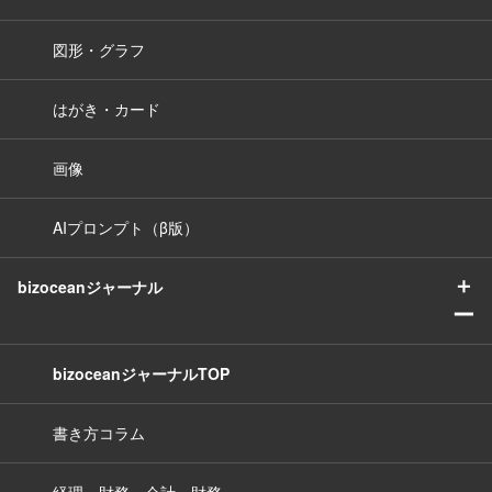
図形・グラフ
はがき・カード
画像
AIプロンプト（β版）
＋
bizoceanジャーナル
ー
bizoceanジャーナルTOP
書き方コラム