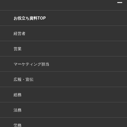
ー
お役立ち資料TOP
経営者
営業
マーケティング担当
広報・宣伝
総務
法務
労務