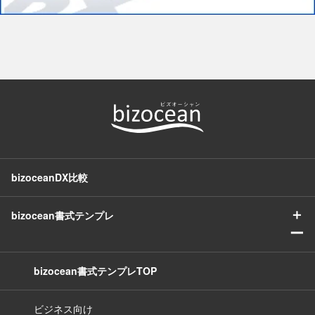
bizoceanDX比較
＋
bizocean書式テンプレ
ー
bizocean書式テンプレTOP
ビジネス向け