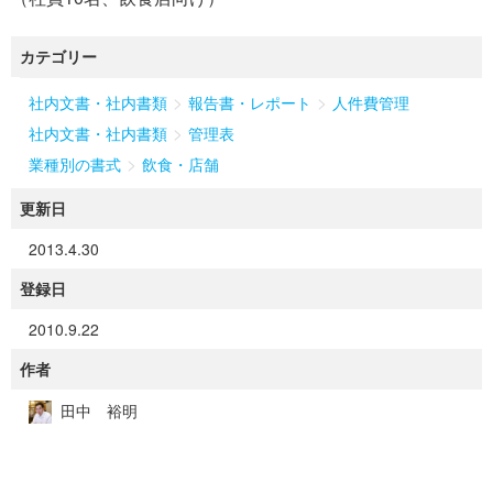
カテゴリー
>
>
社内文書・社内書類
報告書・レポート
人件費管理
>
社内文書・社内書類
管理表
>
業種別の書式
飲食・店舗
更新日
2013.4.30
登録日
2010.9.22
作者
田中 裕明