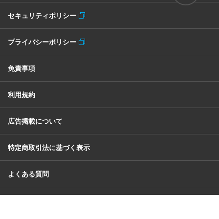
セキュリティポリシー
プライバシーポリシー
免責事項
利用規約
広告掲載について
特定商取引法に基づく表示
よくある質問
お問い合わせ