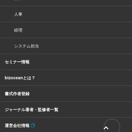
人事
経理
システム担当
セミナー情報
bizoceanとは？
書式作者登録
ジャーナル著者・監修者一覧
運営会社情報