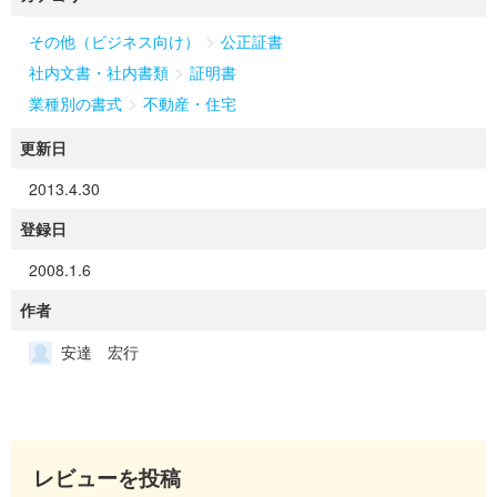
>
その他（ビジネス向け）
公正証書
>
社内文書・社内書類
証明書
>
業種別の書式
不動産・住宅
更新日
2013.4.30
登録日
2008.1.6
作者
安達 宏行
レビューを投稿