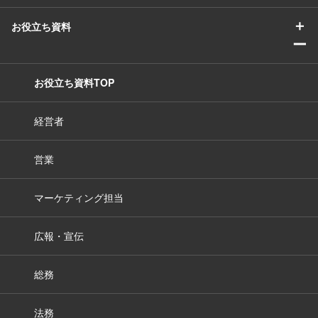
＋
お役立ち資料
ー
お役立ち資料TOP
経営者
営業
マーケティング担当
広報・宣伝
総務
法務