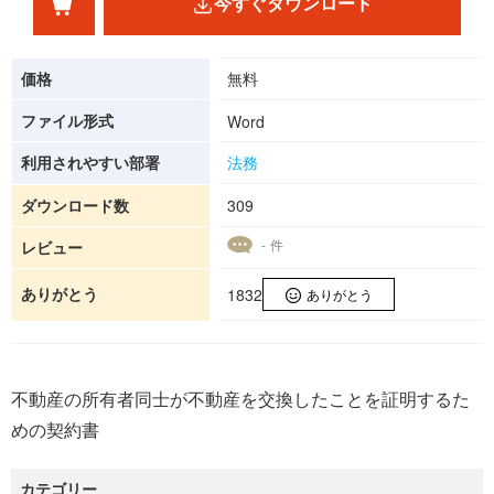
今すぐダウンロード
価格
無料
ファイル形式
Word
利用されやすい部署
法務
ダウンロード数
309
- 件
レビュー
ありがとう
1832
ありがとう
不動産の所有者同士が不動産を交換したことを証明するた
めの契約書
カテゴリー