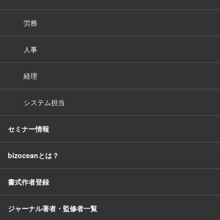
労務
人事
経理
システム担当
セミナー情報
bizoceanとは？
書式作者登録
ジャーナル著者・監修者一覧