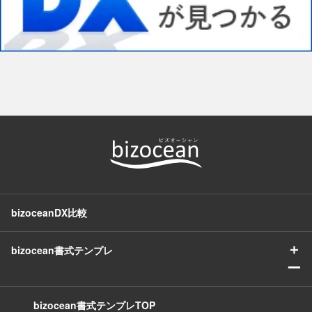
bizoceanDX比較
＋
bizocean書式テンプレ
ー
bizocean書式テンプレTOP