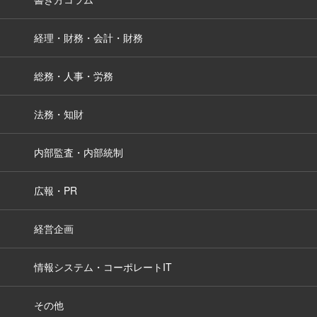
経理・財務・会計・財務
総務・人事・労務
法務・知財
内部監査・内部統制
広報・PR
経営企画
情報システム・コーポレートIT
その他