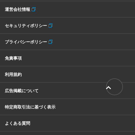
運営会社情報
セキュリティポリシー
プライバシーポリシー
免責事項
利用規約
広告掲載について
特定商取引法に基づく表示
よくある質問