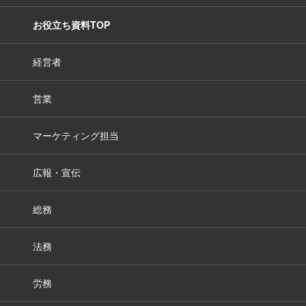
お役立ち資料TOP
経営者
営業
マーケティング担当
広報・宣伝
総務
法務
労務