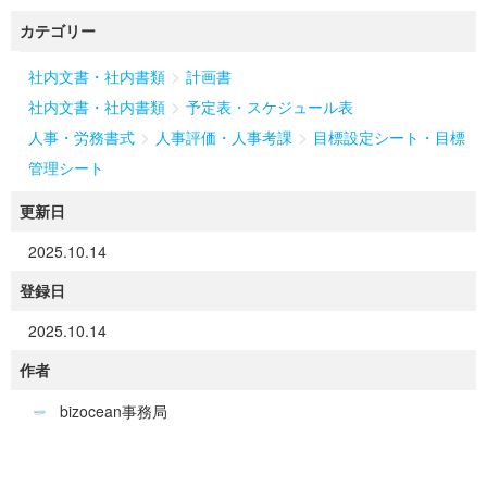
カテゴリー
>
社内文書・社内書類
計画書
>
社内文書・社内書類
予定表・スケジュール表
>
>
人事・労務書式
人事評価・人事考課
目標設定シート・目標
管理シート
更新日
2025.10.14
登録日
2025.10.14
作者
bizocean事務局