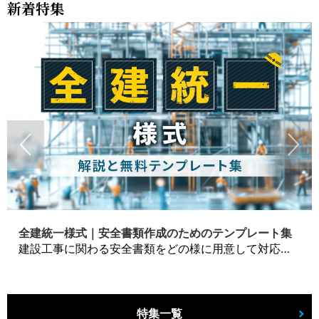
新着特集
全建統一様式｜安全書類作成のためのテンプレート集
建設工事に関わる安全書類をどの様に用意して対応するか？関連書式テンプレートから書き方の注意点などの役立つコラムをbizoceanがお届けします。
特集一覧