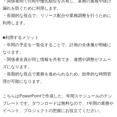
・関係者間で日程や優先順位を共有し、業務の重複や抜け
漏れを防ぐために利用します。
・長期的な視点で、リソース配分や業務調整を行うために
利用します。
■利用するメリット
・年間の予定を一覧化することで、計画の全体像が明確に
なります。
・関係者全員が同じ情報を共有でき、連携や調整がスムー
ズになります。
・長期的な視点で業務を進められるため、効率的な時間管
理が可能になります。
こちらはPowerPointで作成した、年間スケジュールのテン
プレートです。ダウンロードは無料なので、1年間の業務や
イベント、プロジェクトの把握にお役立てください。