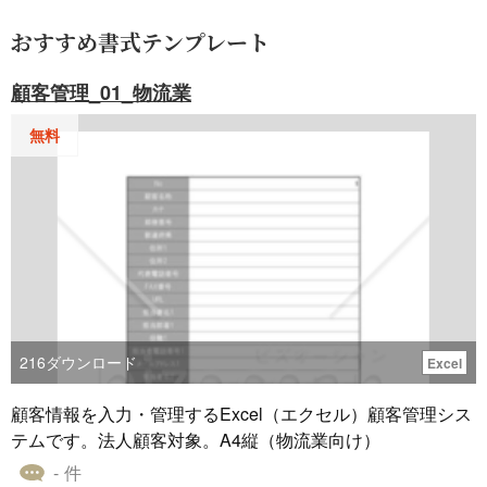
おすすめ書式テンプレート
顧客管理_01_物流業
無料
216
ダウンロード
Excel
顧客情報を入力・管理するExcel（エクセル）顧客管理シス
テムです。法人顧客対象。A4縦（物流業向け）
- 件