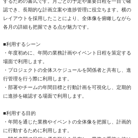
するための書式です。月ごとの予定や重要日程を一目で確
認でき、長期的な計画立案や進捗管理に役立ちます。横の
レイアウトを採用したことにより、全体像を俯瞰しながら
各月の詳細も把握できる点が魅力です。
■利用するシーン
・年度初めに、年間の業務計画やイベント日程を策定する
場面で利用します。
・プロジェクトの全体スケジュールを関係者と共有し、進
行管理を行う際に利用します。
・部署やチームの年間目標と行動計画を可視化し、定期的
に進捗を確認する場面で利用します。
■利用する目的
・年間を通じた業務やイベントの全体像を把握し、計画的
に行動するために利用します。