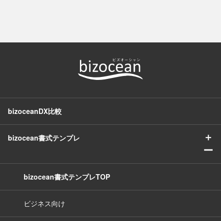
bizoceanDX比較
＋
bizocean書式テンプレ
ー
bizocean書式テンプレTOP
ビジネス向け