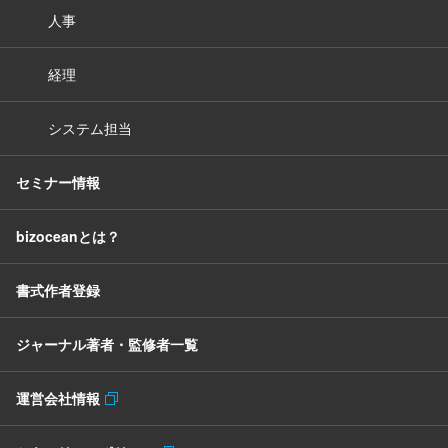
人事
経理
システム担当
セミナー情報
bizoceanとは？
書式作者登録
ジャーナル著者・監修者一覧
運営会社情報