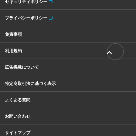
セキュリティポリシー
プライバシーポリシー
免責事項
利用規約
広告掲載について
特定商取引法に基づく表示
よくある質問
お問い合わせ
サイトマップ