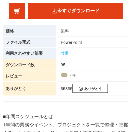
今すぐダウンロード
価格
無料
ファイル形式
PowerPoint
利用されやすい部署
共通
ダウンロード数
95
- 件
レビュー
ありがとう
65365
ありがとう
■年間スケジュールとは
1年間の業務やイベント、プロジェクトを一覧で整理・把握