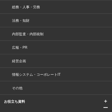
総務・人事・労務
法務・知財
内部監査・内部統制
広報・PR
経営企画
情報システム・コーポレートIT
その他
＋
お役立ち資料
ー