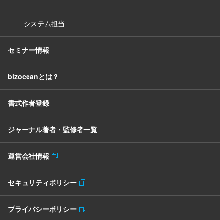
システム担当
セミナー情報
bizoceanとは？
書式作者登録
ジャーナル著者・監修者一覧
運営会社情報
セキュリティポリシー
プライバシーポリシー