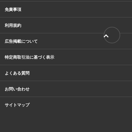
免責事項
利用規約
広告掲載について
特定商取引法に基づく表示
よくある質問
お問い合わせ
サイトマップ