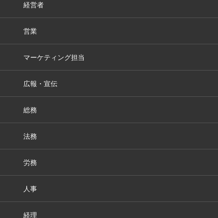
経営者
営業
マーケティング担当
広報・宣伝
総務
法務
労務
人事
経理