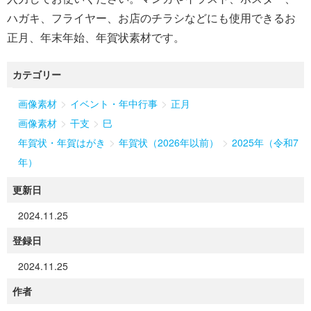
ハガキ、フライヤー、お店のチラシなどにも使用できるお
正月、年末年始、年賀状素材です。
カテゴリー
>
>
画像素材
イベント・年中行事
正月
>
>
画像素材
干支
巳
>
>
年賀状・年賀はがき
年賀状（2026年以前）
2025年（令和7
年）
更新日
2024.11.25
登録日
2024.11.25
作者