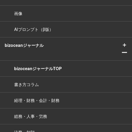
画像
AIプロンプト（β版）
＋
bizoceanジャーナル
ー
bizoceanジャーナルTOP
書き方コラム
経理・財務・会計・財務
総務・人事・労務