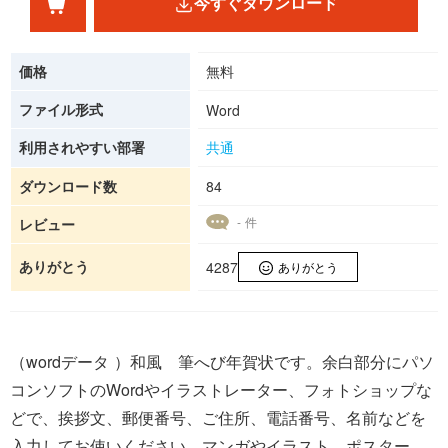
今すぐダウンロード
価格
無料
ファイル形式
Word
利用されやすい部署
共通
ダウンロード数
84
- 件
レビュー
ありがとう
4287
ありがとう
（wordデータ ）和風 筆へび年賀状です。余白部分にパソ
コンソフトのWordやイラストレーター、フォトショップな
どで、挨拶文、郵便番号、ご住所、電話番号、名前などを
入力してお使いください。マンガやイラスト、ポスター、