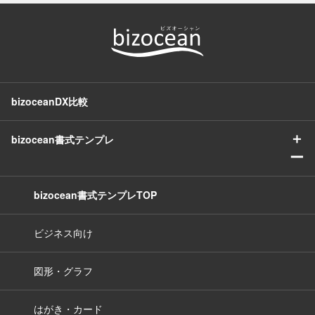
bizoceanDX比較
＋
bizocean書式テンプレ
ー
bizocean書式テンプレTOP
ビジネス向け
図形・グラフ
はがき・カード