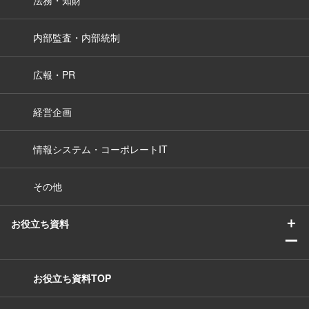
法務・知財
内部監査・内部統制
広報・PR
経営企画
情報システム・コーポレートIT
その他
＋
お役立ち資料
ー
お役立ち資料TOP