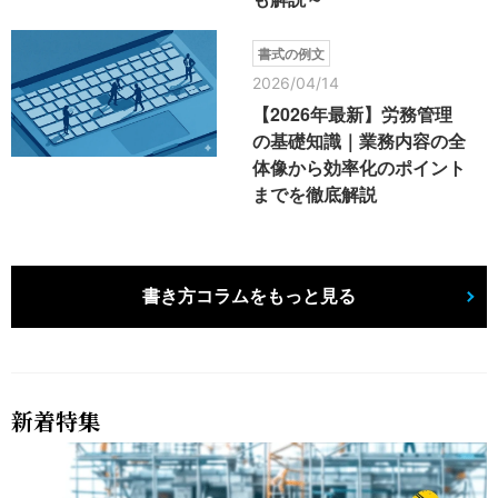
書式の例文
2026/04/14
【2026年最新】労務管理
の基礎知識｜業務内容の全
体像から効率化のポイント
までを徹底解説
書き方コラムをもっと見る
新着特集