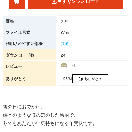
今すぐダウンロード
価格
無料
ファイル形式
Word
利用されやすい部署
共通
ダウンロード数
24
- 件
レビュー
ありがとう
12534
ありがとう
雪の日におでかけ。
絵本のようなほのぼのした絵柄で、
冬でもあたたかい気持ちになる年賀状です。