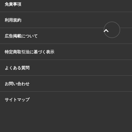
免責事項
利用規約
広告掲載について
特定商取引法に基づく表示
よくある質問
お問い合わせ
サイトマップ