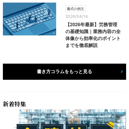
書式の例文
2026/04/14
【2026年最新】労務管理
の基礎知識｜業務内容の全
体像から効率化のポイント
までを徹底解説
書き方コラムをもっと見る
新着特集