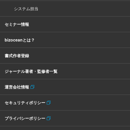
システム担当
セミナー情報
bizoceanとは？
書式作者登録
ジャーナル著者・監修者一覧
運営会社情報
セキュリティポリシー
プライバシーポリシー