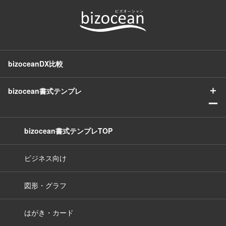
bizoceanDX比較
＋
bizocean書式テンプレ
ー
bizocean書式テンプレTOP
ビジネス向け
図形・グラフ
はがき・カード