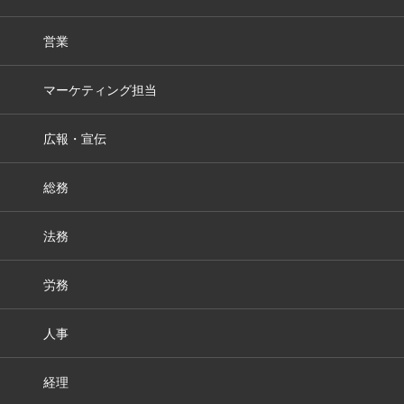
営業
マーケティング担当
広報・宣伝
総務
法務
労務
人事
経理