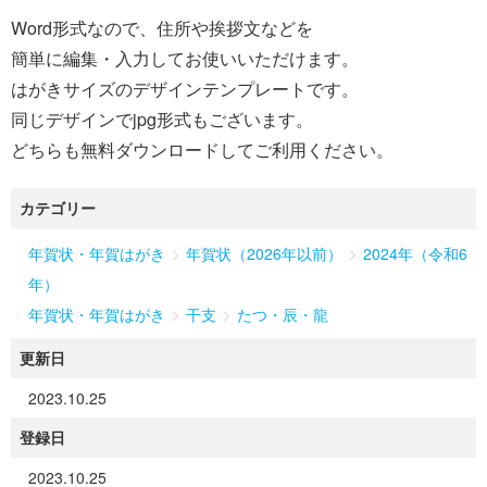
Word形式なので、住所や挨拶文などを
簡単に編集・入力してお使いいただけます。
はがきサイズのデザインテンプレートです。
同じデザインでjpg形式もございます。
どちらも無料ダウンロードしてご利用ください。
カテゴリー
>
>
年賀状・年賀はがき
年賀状（2026年以前）
2024年（令和6
年）
>
>
年賀状・年賀はがき
干支
たつ・辰・龍
更新日
2023.10.25
登録日
2023.10.25