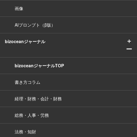
画像
AIプロンプト（β版）
＋
bizoceanジャーナル
ー
bizoceanジャーナルTOP
書き方コラム
経理・財務・会計・財務
総務・人事・労務
法務・知財