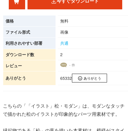
今すぐダウンロード
価格
無料
ファイル形式
画像
利用されやすい部署
共通
ダウンロード数
2
- 件
レビュー
ありがとう
65332
ありがとう
こちらの「「イラスト」松・モダン」は、モダンなタッチ
で描かれた松のイラストが印象的なパーツ用素材です。
縁起物である「松」の葉を描いた本素材は、模様がスタイ