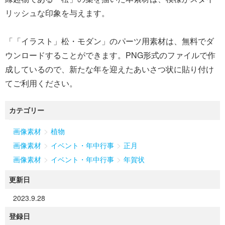
リッシュな印象を与えます。
「「イラスト」松・モダン」のパーツ用素材は、無料でダ
ウンロードすることができます。PNG形式のファイルで作
成しているので、新たな年を迎えたあいさつ状に貼り付け
カテゴリー
>
画像素材
植物
>
>
画像素材
イベント・年中行事
正月
>
>
画像素材
イベント・年中行事
年賀状
更新日
2023.9.28
登録日