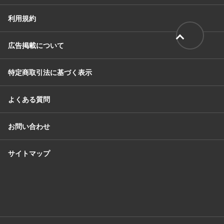
利用規約
広告掲載について
特定商取引法に基づく表示
よくある質問
お問い合わせ
サイトマップ