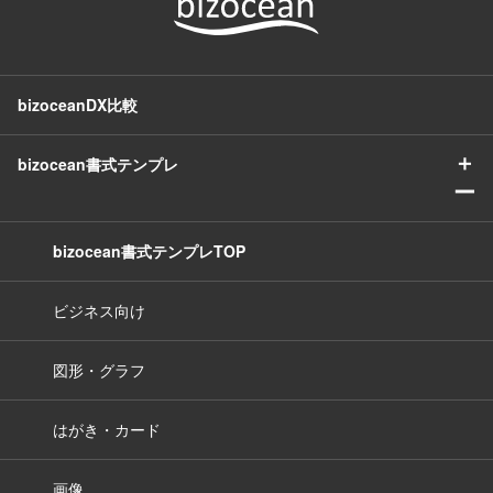
bizoceanDX比較
＋
bizocean書式テンプレ
ー
bizocean書式テンプレTOP
ビジネス向け
図形・グラフ
はがき・カード
画像