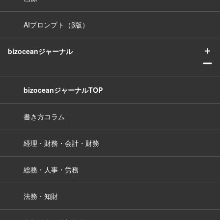
AIプロンプト（β版）
＋
bizoceanジャーナル
ー
bizoceanジャーナルTOP
書き方コラム
経理・財務・会計・財務
総務・人事・労務
法務・知財