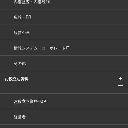
内部監査・内部統制
広報・PR
経営企画
情報システム・コーポレートIT
その他
＋
お役立ち資料
ー
お役立ち資料TOP
経営者