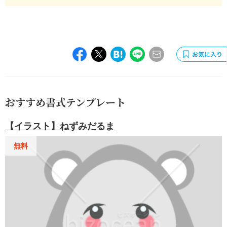
おすすめ書式テンプレート
【イラスト】ねずみだるま
無料