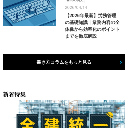
2026/04/14
【2026年最新】労務管理
の基礎知識｜業務内容の全
体像から効率化のポイント
までを徹底解説
書き方コラムをもっと見る
新着特集