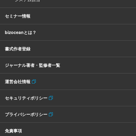
セミナー情報
bizoceanとは？
書式作者登録
ジャーナル著者・監修者一覧
運営会社情報
セキュリティポリシー
プライバシーポリシー
免責事項