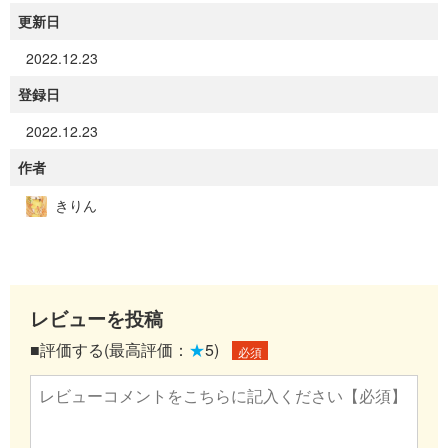
更新日
2022.12.23
登録日
2022.12.23
作者
きりん
レビューを投稿
■評価する(最高評価：
★
5)
必須