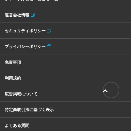
運営会社情報
セキュリティポリシー
プライバシーポリシー
免責事項
利用規約
広告掲載について
特定商取引法に基づく表示
よくある質問