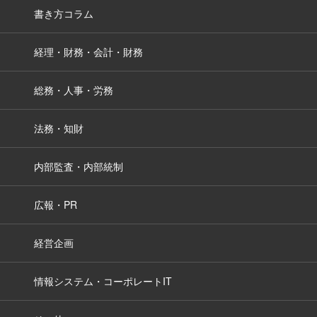
書き方コラム
経理・財務・会計・財務
総務・人事・労務
法務・知財
内部監査・内部統制
広報・PR
経営企画
情報システム・コーポレートIT