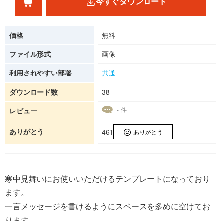
今すぐダウンロード
価格
無料
ファイル形式
画像
利用されやすい部署
共通
ダウンロード数
38
- 件
レビュー
ありがとう
461
ありがとう
寒中見舞いにお使いいただけるテンプレートになっており
ます。
一言メッセージを書けるようにスペースを多めに空けてお
ります。