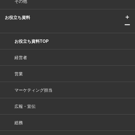
その他
＋
お役立ち資料
ー
お役立ち資料TOP
経営者
営業
マーケティング担当
広報・宣伝
総務