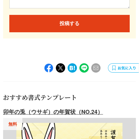
投稿する
おすすめ書式テンプレート
卯年の兎（ウサギ）の年賀状（NO.24）
無料