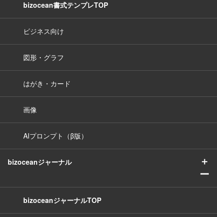
bizocean書式テンプレTOP
ビジネス向け
図形・グラフ
はがき・カード
画像
AIプロンプト（β版）
＋
bizoceanジャーナル
ー
bizoceanジャーナルTOP