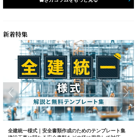
新着特集
全建統一様式｜安全書類作成のためのテンプレート集