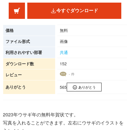
今すぐダウンロード
価格
無料
ファイル形式
画像
利用されやすい部署
共通
ダウンロード数
152
- 件
レビュー
ありがとう
565
ありがとう
2023年ウサギ年の無料年賀状です。
写真を入れることができます。左右にウサギのイラストを