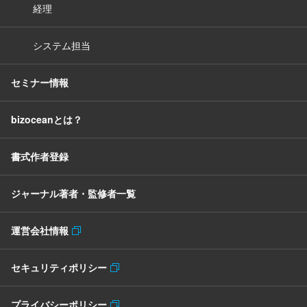
経理
システム担当
セミナー情報
bizoceanとは？
書式作者登録
ジャーナル著者・監修者一覧
運営会社情報
セキュリティポリシー
プライバシーポリシー