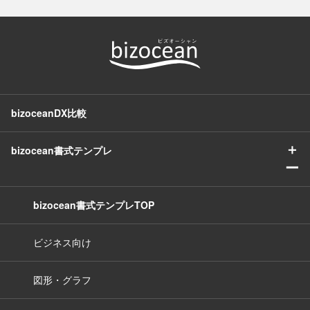
bizoceanDX比較
＋
bizocean書式テンプレ
ー
bizocean書式テンプレTOP
ビジネス向け
図形・グラフ