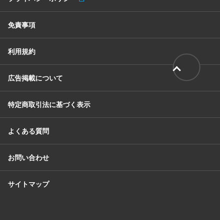
免責事項
利用規約
広告掲載について
特定商取引法に基づく表示
よくある質問
お問い合わせ
サイトマップ