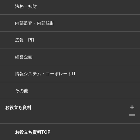
法務・知財
内部監査・内部統制
広報・PR
経営企画
情報システム・コーポレートIT
その他
＋
お役立ち資料
ー
お役立ち資料TOP