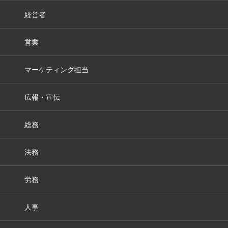
経営者
営業
マーケティング担当
広報・宣伝
総務
法務
労務
人事