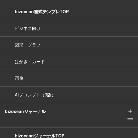
bizocean書式テンプレTOP
ビジネス向け
図形・グラフ
はがき・カード
画像
AIプロンプト（β版）
＋
bizoceanジャーナル
ー
bizoceanジャーナルTOP