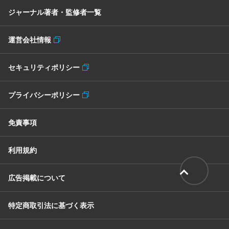
ジャーナル著者・監修者一覧
運営会社情報
セキュリティポリシー
プライバシーポリシー
免責事項
利用規約
広告掲載について
特定商取引法に基づく表示