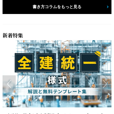
書き方コラムをもっと見る
新着特集