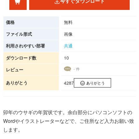
今すぐダウンロード
価格
無料
ファイル形式
画像
利用されやすい部署
共通
ダウンロード数
10
- 件
レビュー
ありがとう
4287
ありがとう
卯年のウサギの年賀状です。余白部分にパソコンソフトの
Wordやイラストレーターなどで、ご住所など入力お願い致
します。