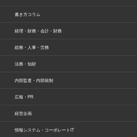
書き方コラム
経理・財務・会計・財務
総務・人事・労務
法務・知財
内部監査・内部統制
広報・PR
経営企画
情報システム・コーポレートIT