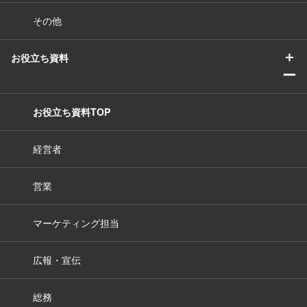
その他
＋
お役立ち資料
ー
お役立ち資料TOP
経営者
営業
マーケティング担当
広報・宣伝
総務