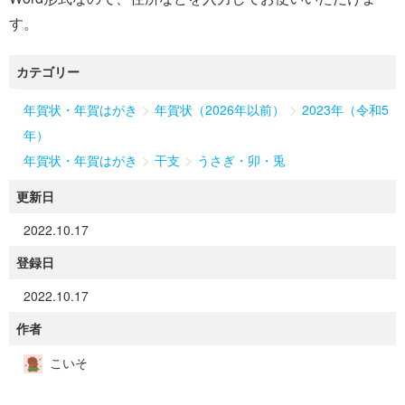
す。
カテゴリー
>
>
年賀状・年賀はがき
年賀状（2026年以前）
2023年（令和5
年）
>
>
年賀状・年賀はがき
干支
うさぎ・卯・兎
更新日
2022.10.17
登録日
2022.10.17
作者
こいそ