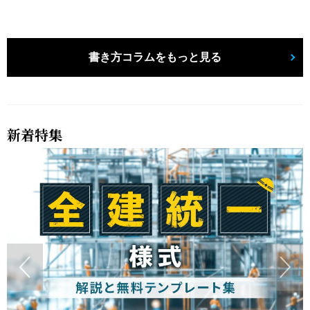
書き方コラムをもっと見る
新着特集