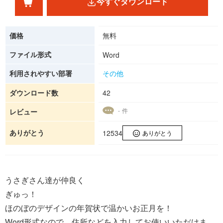
今すぐダウンロード
価格
無料
ファイル形式
Word
利用されやすい部署
その他
ダウンロード数
42
- 件
レビュー
ありがとう
12534
ありがとう
うさぎさん達が仲良く
ぎゅっ！
ほのぼのデザインの年賀状で温かいお正月を！
Word形式なので、住所などを入力してお使いいただけま