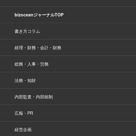
bizoceanジャーナルTOP
書き方コラム
経理・財務・会計・財務
総務・人事・労務
法務・知財
内部監査・内部統制
広報・PR
経営企画