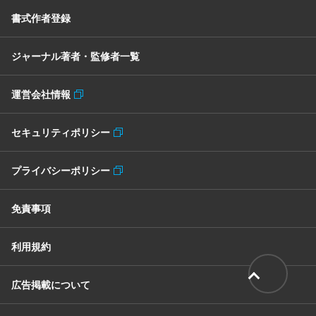
書式作者登録
ジャーナル著者・監修者一覧
運営会社情報
セキュリティポリシー
プライバシーポリシー
免責事項
利用規約
広告掲載について