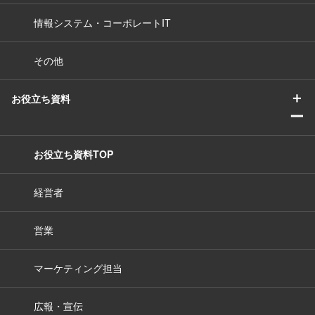
情報システム・コーポレートIT
その他
＋
お役立ち資料
ー
お役立ち資料TOP
経営者
営業
マーケティング担当
広報・宣伝