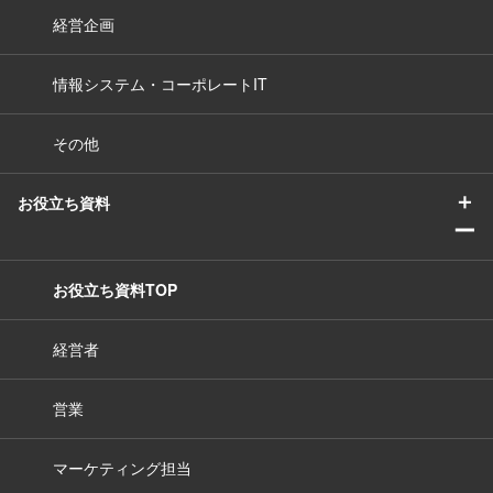
経営企画
情報システム・コーポレートIT
その他
＋
お役立ち資料
ー
お役立ち資料TOP
経営者
営業
マーケティング担当