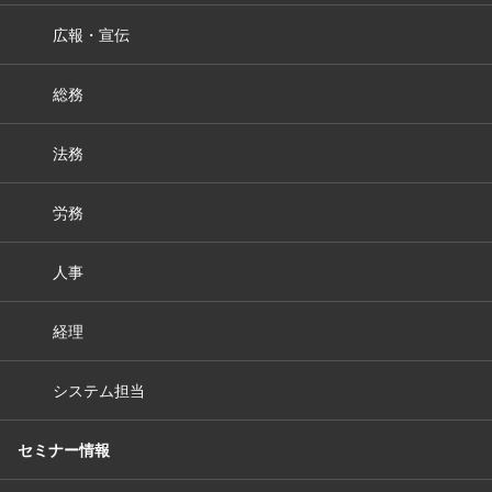
広報・宣伝
総務
法務
労務
人事
経理
システム担当
セミナー情報