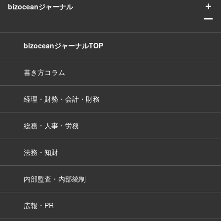
＋
bizoceanジャーナル
ー
bizoceanジャーナルTOP
書き方コラム
経理・財務・会計・財務
総務・人事・労務
法務・知財
内部監査・内部統制
広報・PR