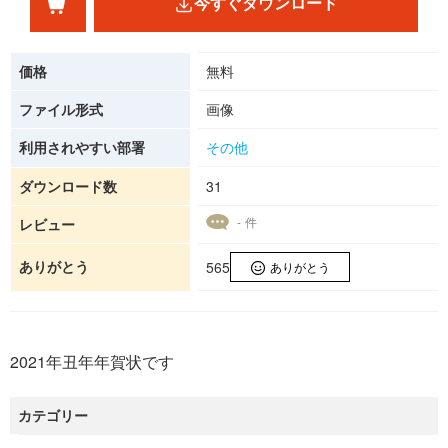
今すぐダウンロード
価格
無料
ファイル形式
画像
利用されやすい部署
その他
ダウンロード数
31
- 件
レビュー
ありがとう
565
ありがとう
2021年丑年年賀状です
カテゴリー