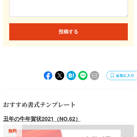
投稿する
おすすめ書式テンプレート
丑年の牛年賀状2021（NO.62）
無料