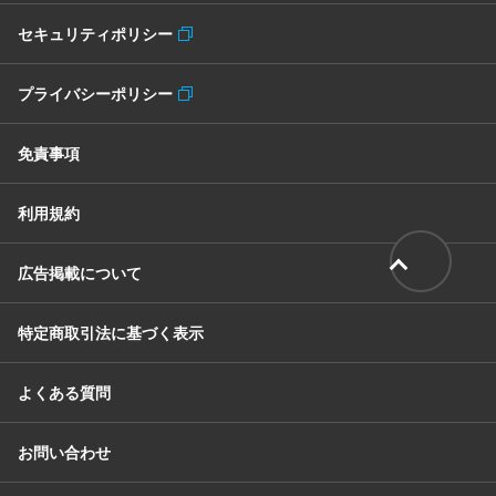
セキュリティポリシー
プライバシーポリシー
免責事項
利用規約
広告掲載について
特定商取引法に基づく表示
よくある質問
お問い合わせ