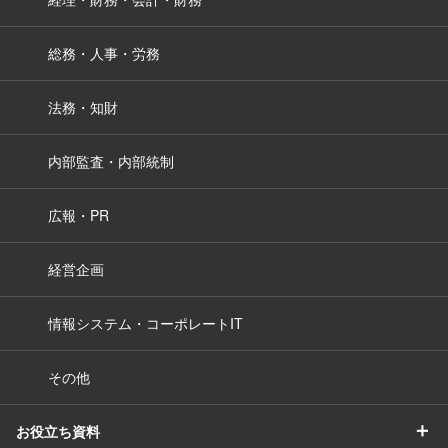
総務・人事・労務
法務・知財
内部監査・内部統制
広報・PR
経営企画
情報システム・コーポレートIT
その他
＋
お役立ち資料