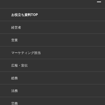
ー
お役立ち資料TOP
経営者
営業
マーケティング担当
広報・宣伝
総務
法務
労務