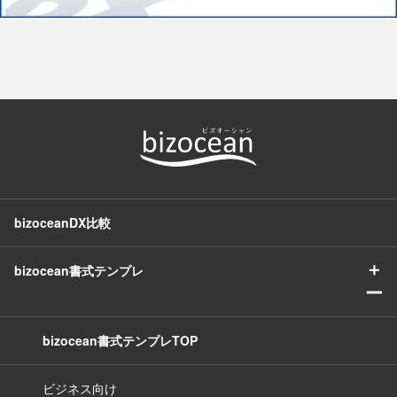
bizoceanDX比較
＋
bizocean書式テンプレ
ー
bizocean書式テンプレTOP
ビジネス向け