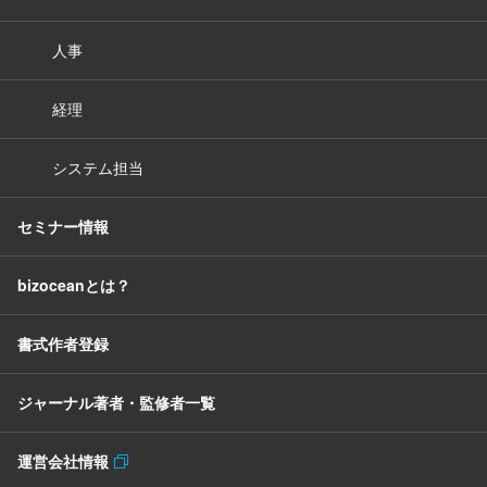
人事
経理
システム担当
セミナー情報
bizoceanとは？
書式作者登録
ジャーナル著者・監修者一覧
運営会社情報