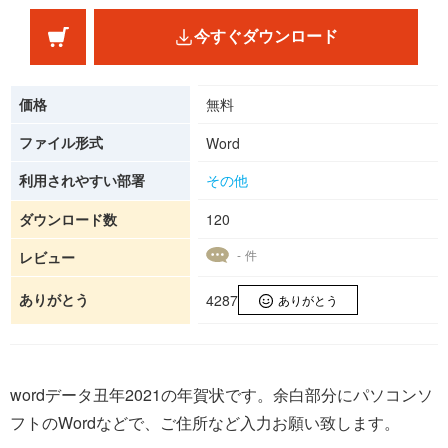
今すぐダウンロード
価格
無料
ファイル形式
Word
利用されやすい部署
その他
ダウンロード数
120
- 件
レビュー
ありがとう
4287
ありがとう
wordデータ丑年2021の年賀状です。余白部分にパソコンソ
フトのWordなどで、ご住所など入力お願い致します。