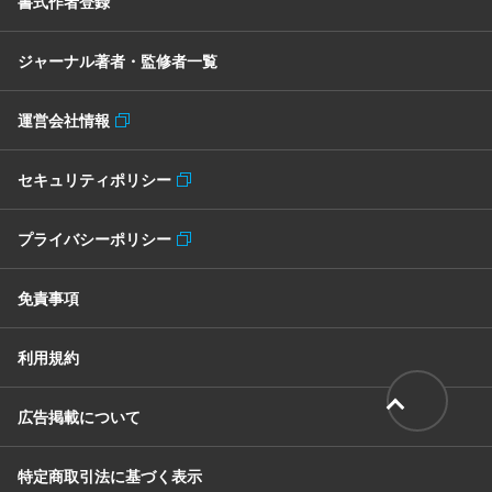
書式作者登録
ジャーナル著者・監修者一覧
運営会社情報
セキュリティポリシー
プライバシーポリシー
免責事項
利用規約
広告掲載について
特定商取引法に基づく表示