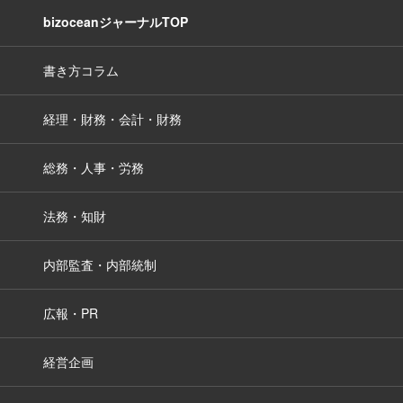
bizoceanジャーナルTOP
書き方コラム
経理・財務・会計・財務
総務・人事・労務
法務・知財
内部監査・内部統制
広報・PR
経営企画