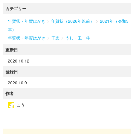
カテゴリー
>
>
年賀状・年賀はがき
年賀状（2026年以前）
2021年（令和3
年）
>
>
年賀状・年賀はがき
干支
うし・丑・牛
更新日
2020.10.12
登録日
2020.10.9
作者
こう