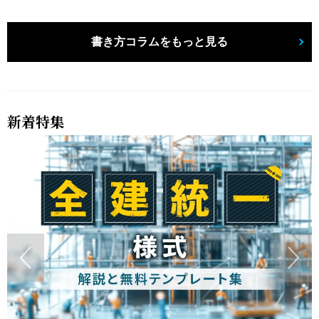
書き方コラムをもっと見る
新着特集