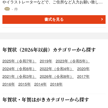
やイラストレーターなどで、ご住所など入力お願い致しま
す。
- 件
書式を見る
年賀状（2026年以前）カテゴリーから探す
2025年（令和7年）
2019年
2023年（令和5年）
2024年（令和6年）
2022年（令和4年）
2020年
2021年（令和3年）
2026年（令和8年）
2017年
2016年
2015年
2014年
2018年
年賀状・年賀はがきカテゴリーから探す