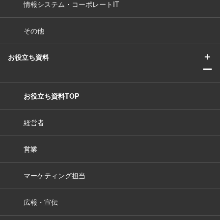
情報システム・コーポレートIT
その他
＋
お役立ち資料
ー
お役立ち資料TOP
経営者
営業
マーケティング担当
広報・宣伝