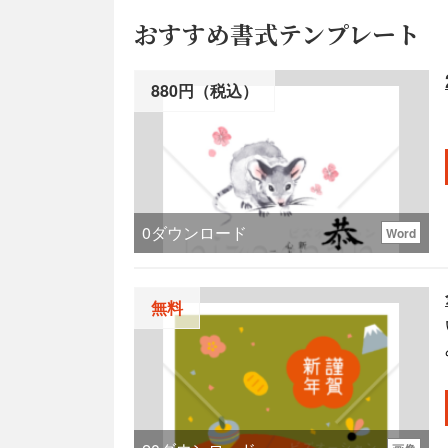
おすすめ書式テンプレート
880円（税込）
0
ダウンロード
Word
無料