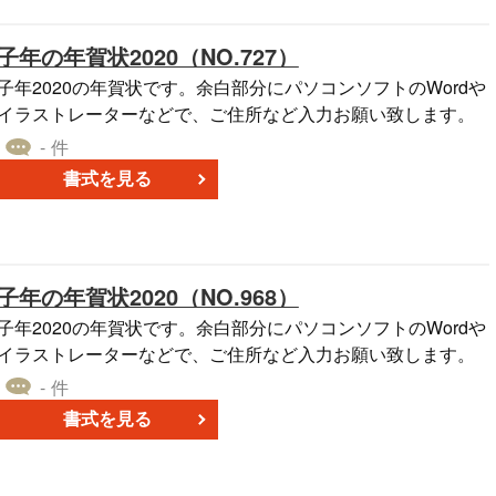
子年の年賀状2020（NO.727）
子年2020の年賀状です。余白部分にパソコンソフトのWordや
イラストレーターなどで、ご住所など入力お願い致します。
- 件
書式を見る
子年の年賀状2020（NO.968）
子年2020の年賀状です。余白部分にパソコンソフトのWordや
イラストレーターなどで、ご住所など入力お願い致します。
- 件
書式を見る