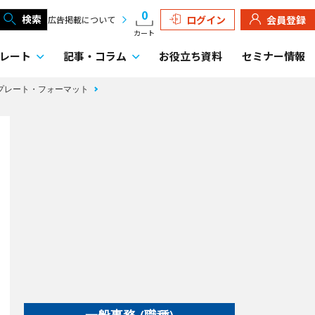
0
検索
ログイン
会員登録
広告掲載について
カート
レート
記事・
コラム
お役立ち資料
セミナー情報
ンプレート・フォーマット