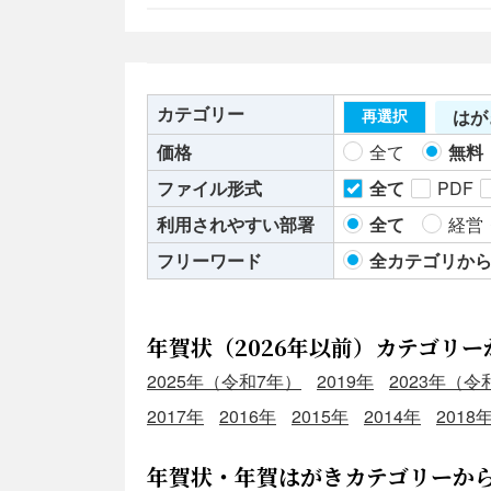
カテゴリー
はが
再選択
価格
全て
無料
ファイル形式
全て
PDF
利用されやすい部署
全て
経営
フリーワード
全カテゴリか
年賀状（2026年以前）カテゴリー
2025年（令和7年）
2019年
2023年（令
2017年
2016年
2015年
2014年
2018
年賀状・年賀はがきカテゴリーか