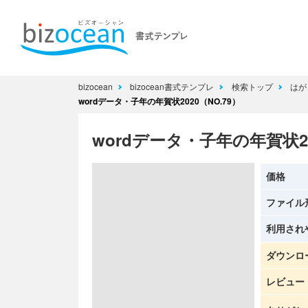
bizocean
bizocean書式テンプレ
検索トップ
はが
wordデータ・子年の年賀状2020（NO.79）
wordデータ・子年の年賀状20
価格
ファイル
利用され
ダウンロ
レビュー