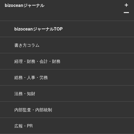
＋
bizoceanジャーナル
ー
bizoceanジャーナルTOP
書き方コラム
経理・財務・会計・財務
総務・人事・労務
法務・知財
内部監査・内部統制
広報・PR