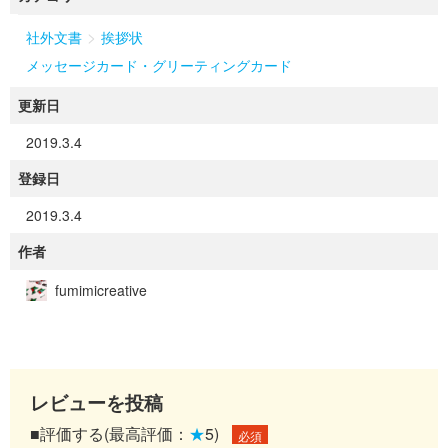
>
社外文書
挨拶状
メッセージカード・グリーティングカード
更新日
2019.3.4
登録日
2019.3.4
作者
fumimicreative
レビューを投稿
■評価する(最高評価：
★
5)
必須