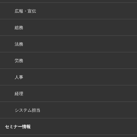
広報・宣伝
総務
法務
労務
人事
経理
システム担当
セミナー情報