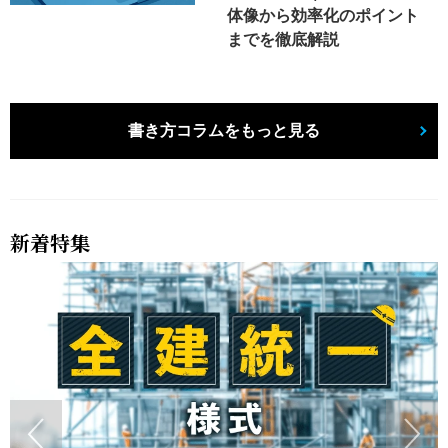
体像から効率化のポイント
までを徹底解説
書き方コラムをもっと見る
新着特集