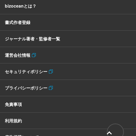
bizoceanとは？
書式作者登録
ジャーナル著者・監修者一覧
運営会社情報
セキュリティポリシー
プライバシーポリシー
免責事項
利用規約