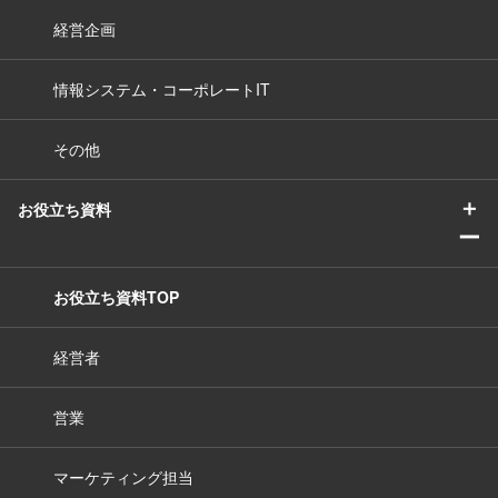
経営企画
情報システム・コーポレートIT
その他
＋
お役立ち資料
ー
お役立ち資料TOP
経営者
営業
マーケティング担当