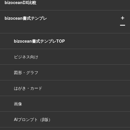
bizoceanDX比較
＋
bizocean書式テンプレ
ー
bizocean書式テンプレTOP
ビジネス向け
図形・グラフ
はがき・カード
画像
AIプロンプト（β版）