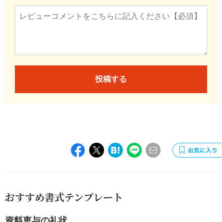
投稿する
おすすめ書式テンプレート
資料恵与の礼状