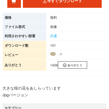
今すぐダウンロード
価格
無料
ファイル形式
画像
利用されやすい部署
共通
ダウンロード数
101
- 件
レビュー
ありがとう
1426
ありがとう
大きな桜の花をあしらっています
Jpgバージョン
カテゴリー