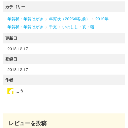
カテゴリー
>
>
年賀状・年賀はがき
年賀状（2026年以前）
2019年
>
>
年賀状・年賀はがき
干支
いのしし・亥・猪
更新日
2018.12.17
登録日
2018.12.17
作者
こう
レビューを投稿