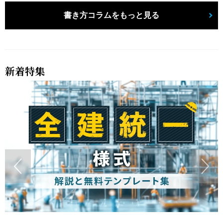
書き方コラムをもっと見る
新着特集