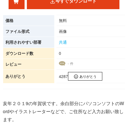
今すぐダウンロード
価格
無料
ファイル形式
画像
利用されやすい部署
共通
ダウンロード数
0
- 件
レビュー
ありがとう
4287
ありがとう
亥年２０１9の年賀状です。余白部分にパソコンソフトのW
ordやイラストレーターなどで、ご住所など入力お願い致し
ます。