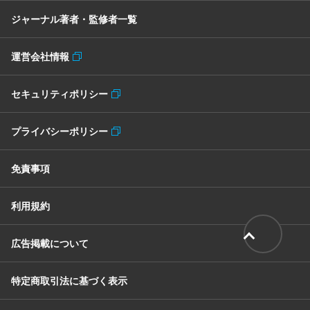
ジャーナル著者・監修者一覧
運営会社情報
セキュリティポリシー
プライバシーポリシー
免責事項
利用規約
広告掲載について
特定商取引法に基づく表示