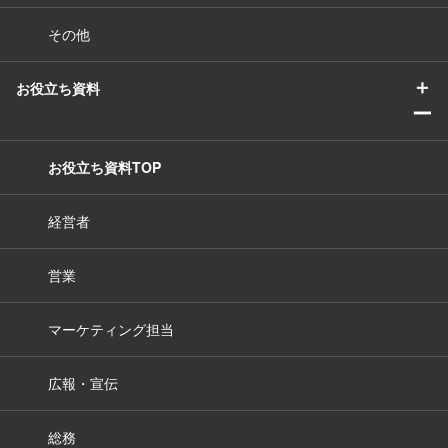
その他
＋
お役立ち資料
ー
お役立ち資料TOP
経営者
営業
マーケティング担当
広報・宣伝
総務