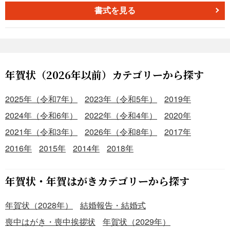
ただけます。
書式を見る
年賀状（2026年以前）カテゴリーから探す
2025年（令和7年）
2023年（令和5年）
2019年
2024年（令和6年）
2022年（令和4年）
2020年
2021年（令和3年）
2026年（令和8年）
2017年
2016年
2015年
2014年
2018年
年賀状・年賀はがきカテゴリーから探す
年賀状（2028年）
結婚報告・結婚式
喪中はがき・喪中挨拶状
年賀状（2029年）