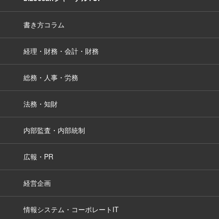
書き方コラム
経理・財務・会計・財務
総務・人事・労務
法務・知財
内部監査・内部統制
広報・PR
経営企画
情報システム・コーポレートIT