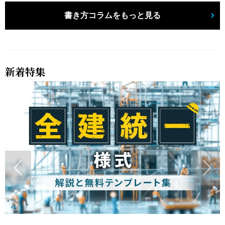
書き方コラムをもっと見る
新着特集