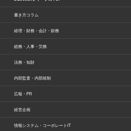
書き方コラム
経理・財務・会計・財務
総務・人事・労務
法務・知財
内部監査・内部統制
広報・PR
経営企画
情報システム・コーポレートIT