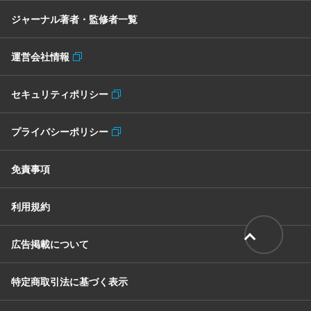
ジャーナル著者・監修者一覧
運営会社情報
セキュリティポリシー
プライバシーポリシー
免責事項
利用規約
広告掲載について
特定商取引法に基づく表示