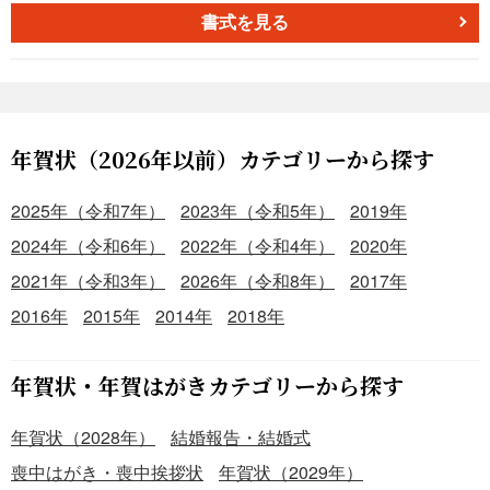
書式を見る
年賀状（2026年以前）カテゴリーから探す
2025年（令和7年）
2023年（令和5年）
2019年
2024年（令和6年）
2022年（令和4年）
2020年
2021年（令和3年）
2026年（令和8年）
2017年
2016年
2015年
2014年
2018年
年賀状・年賀はがきカテゴリーから探す
年賀状（2028年）
結婚報告・結婚式
喪中はがき・喪中挨拶状
年賀状（2029年）