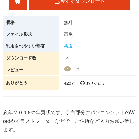
今すぐダウンロード
価格
無料
ファイル形式
画像
利用されやすい部署
共通
ダウンロード数
14
- 件
レビュー
ありがとう
4287
ありがとう
亥年２０１9の年賀状です。余白部分にパソコンソフトのW
ordやイラストレーターなどで、ご住所など入力お願い致し
ます。