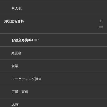
その他
＋
お役立ち資料
ー
お役立ち資料TOP
経営者
営業
マーケティング担当
広報・宣伝
総務