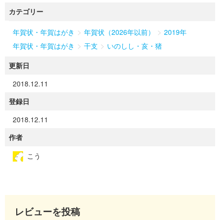
カテゴリー
>
>
年賀状・年賀はがき
年賀状（2026年以前）
2019年
>
>
年賀状・年賀はがき
干支
いのしし・亥・猪
更新日
2018.12.11
登録日
2018.12.11
作者
こう
レビューを投稿