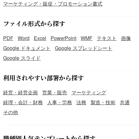
マーケティング・販促・プロモーション書式
ファイル形式から探す
PDF
Word
Excel
PowerPoint
WMF
テキスト
画像
Google ドキュメント
Google スプレッドシート
Google スライド
利用されやすい部署から探す
経営・経営企画
営業・販売
マーケティング
経理・会計・財務
人事・労務
法務
製造・技術
共通
その他
職種別人気テンプレートから探す