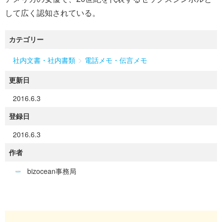
して広く認知されている。
カテゴリー
>
社内文書・社内書類
電話メモ・伝言メモ
更新日
2016.6.3
登録日
2016.6.3
作者
bizocean事務局