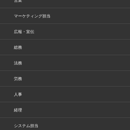
営業
マーケティング担当
広報・宣伝
総務
法務
労務
人事
経理
システム担当