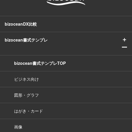
bizoceanDX比較
＋
bizocean書式テンプレ
ー
bizocean書式テンプレTOP
ビジネス向け
図形・グラフ
はがき・カード
画像