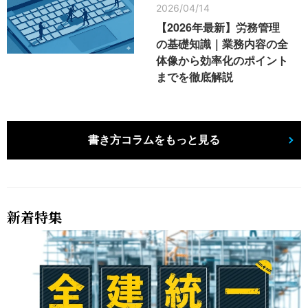
2026/04/14
【2026年最新】労務管理
の基礎知識｜業務内容の全
体像から効率化のポイント
までを徹底解説
書き方コラムをもっと見る
新着特集