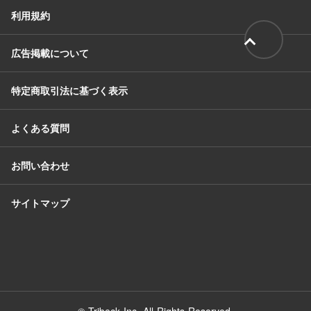
利用規約
広告掲載について
特定商取引法に基づく表示
よくある質問
お問い合わせ
サイトマップ