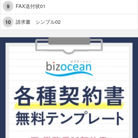
FAX送付状01
9
請求書 シンプル02
10