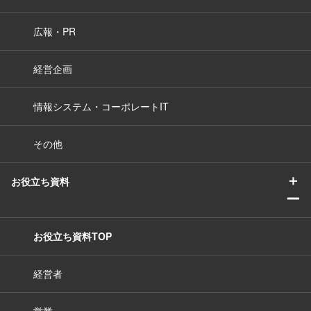
広報・PR
経営企画
情報システム・コーポレートIT
その他
＋
お役立ち資料
ー
お役立ち資料TOP
経営者