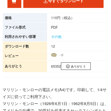
今すぐダウンロード
価格
110円（税込）
ファイル形式
PDF
利用されやすい部署
その他
ダウンロード数
12
- 件
レビュー
ありがとう
65352
ありがとう
マリリン・モンローの電話メモ(A4)です。印刷して、1/4サ
イズに切ってご利用下さい。
マリリン・モンロー（1926年6月1日 - 1962年8月5日）は、
アメリカの女優で、20世紀を代表するセックスシンボルと