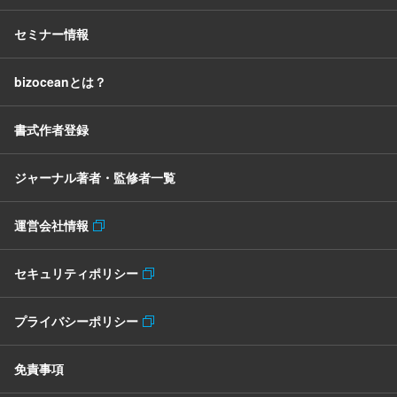
セミナー情報
bizoceanとは？
書式作者登録
ジャーナル著者・監修者一覧
運営会社情報
セキュリティポリシー
プライバシーポリシー
免責事項