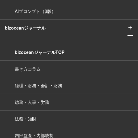
AIプロンプト（β版）
＋
bizoceanジャーナル
ー
bizoceanジャーナルTOP
書き方コラム
経理・財務・会計・財務
総務・人事・労務
法務・知財
内部監査・内部統制