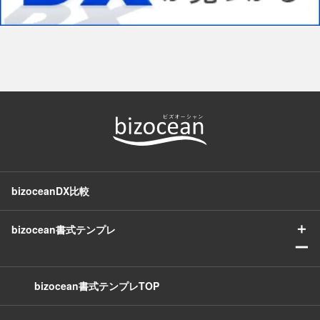
bizoceanDX比較
＋
bizocean書式テンプレ
ー
bizocean書式テンプレTOP