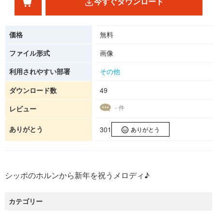
今すぐダウンロード
価格
無料
ファイル形式
画像
利用されやすい部署
その他
ダウンロード数
49
- 件
レビュー
ありがとう
301
ありがとう
シッポのホルンから新年を祝うメロディ♪
カテゴリー