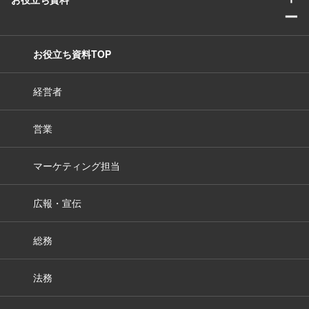
ー
お役立ち資料TOP
経営者
営業
マーケティング担当
広報・宣伝
総務
法務