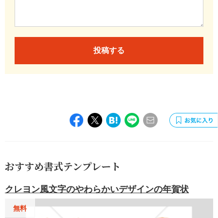
投稿する
おすすめ書式テンプレート
クレヨン風文字のやわらかいデザインの年賀状
無料