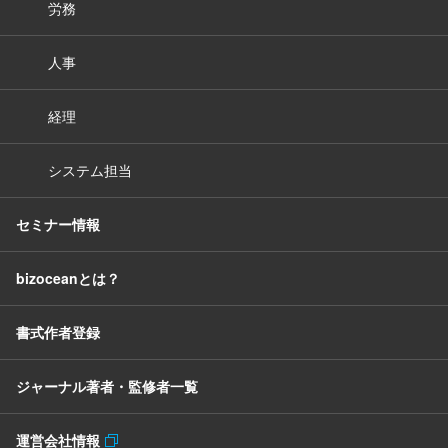
労務
人事
経理
システム担当
セミナー情報
bizoceanとは？
書式作者登録
ジャーナル著者・監修者一覧
運営会社情報