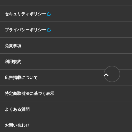
セキュリティポリシー
プライバシーポリシー
免責事項
利用規約
広告掲載について
特定商取引法に基づく表示
よくある質問
お問い合わせ