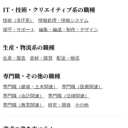
IT・技術・クリエイティブ系の職種
技術（非IT系）
情報処理・情報システム
保守・サポート
編集・編成・制作・デザイン
生産・物流系の職種
生産・製造
資材・購買
配送・物流
専門職・その他の職種
専門職（建築・土木関連）
専門職（医療関連）
専門職（会計関連）
専門職（法律関連）
専門職（教育関連）
研究・開発
その他