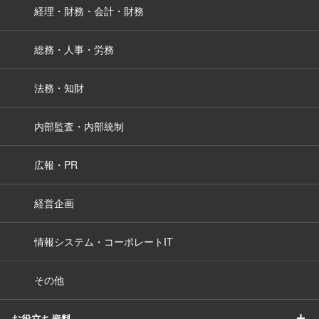
経理・財務・会計・財務
総務・人事・労務
法務・知財
内部監査・内部統制
広報・PR
経営企画
情報システム・コーポレートIT
その他
＋
お役立ち資料