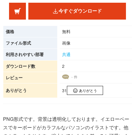
今すぐダウンロード
価格
無料
ファイル形式
画像
利用されやすい部署
共通
ダウンロード数
2
- 件
レビュー
ありがとう
31
ありがとう
PNG形式です。背景は透明化しております。イエローベー
スでキーボードがカラフルなパソコンのイラストです。他