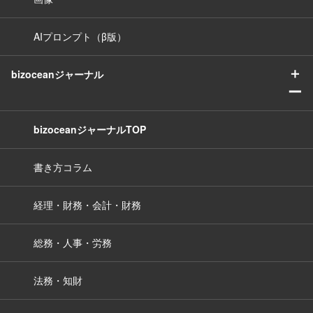
AIプロンプト（β版）
＋
bizoceanジャーナル
ー
bizoceanジャーナルTOP
書き方コラム
経理・財務・会計・財務
総務・人事・労務
法務・知財