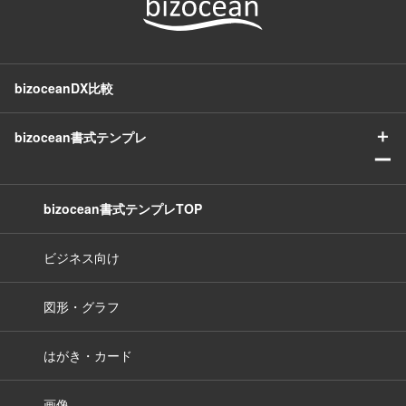
bizoceanDX比較
＋
bizocean書式テンプレ
ー
bizocean書式テンプレTOP
ビジネス向け
図形・グラフ
はがき・カード
画像