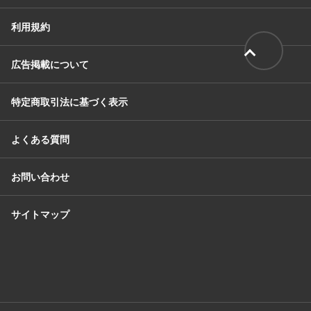
利用規約
広告掲載について
特定商取引法に基づく表示
よくある質問
お問い合わせ
サイトマップ