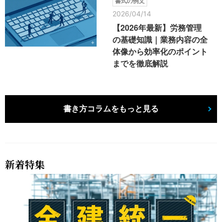
書式の例文
2026/04/14
【2026年最新】労務管理
の基礎知識｜業務内容の全
体像から効率化のポイント
までを徹底解説
書き方コラムをもっと見る
新着特集