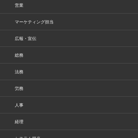
営業
マーケティング担当
広報・宣伝
総務
法務
労務
人事
経理