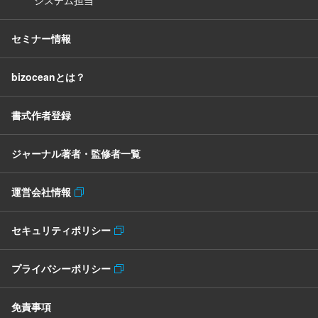
システム担当
セミナー情報
bizoceanとは？
書式作者登録
ジャーナル著者・監修者一覧
運営会社情報
セキュリティポリシー
プライバシーポリシー
免責事項