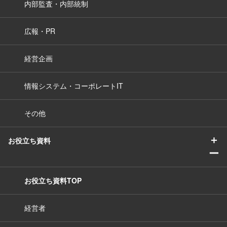
内部監査・内部統制
広報・PR
経営企画
情報システム・コーポレートIT
その他
＋
お役立ち資料
ー
お役立ち資料TOP
経営者