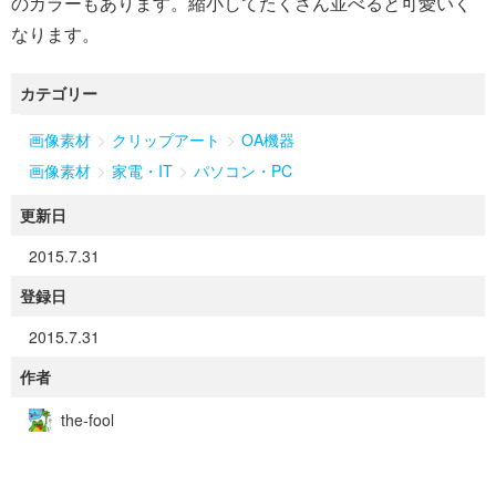
のカラーもあります。縮小してたくさん並べると可愛いく
なります。
カテゴリー
>
>
画像素材
クリップアート
OA機器
>
>
画像素材
家電・IT
パソコン・PC
更新日
2015.7.31
登録日
2015.7.31
作者
the-fool