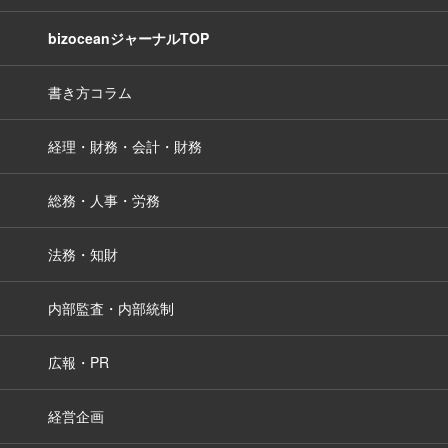
bizoceanジャーナルTOP
書き方コラム
経理・財務・会計・財務
総務・人事・労務
法務・知財
内部監査・内部統制
広報・PR
経営企画