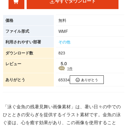
今すぐダウンロード
価格
無料
ファイル形式
WMF
利用されやすい部署
その他
ダウンロード数
823
5.0
レビュー
1
件
ありがとう
65334
ありがとう
「泳ぐ金魚の残暑見舞い画像素材」は、暑い日々の中での
ひとときの安らぎを提供するイラスト素材です。金魚の泳
ぐ姿は、心を癒す効果があり、この画像を使用すること