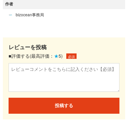
作者
bizocean事務局
レビューを投稿
■評価する(最高評価：
★
5)
必須
投稿する