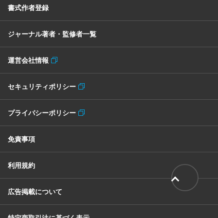
書式作者登録
ジャーナル著者・監修者一覧
運営会社情報
セキュリティポリシー
プライバシーポリシー
免責事項
利用規約
広告掲載について
特定商取引法に基づく表示