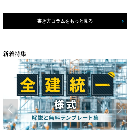
書き方コラムをもっと見る
新着特集