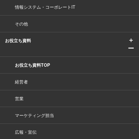
情報システム・コーポレートIT
その他
＋
お役立ち資料
ー
お役立ち資料TOP
経営者
営業
マーケティング担当
広報・宣伝