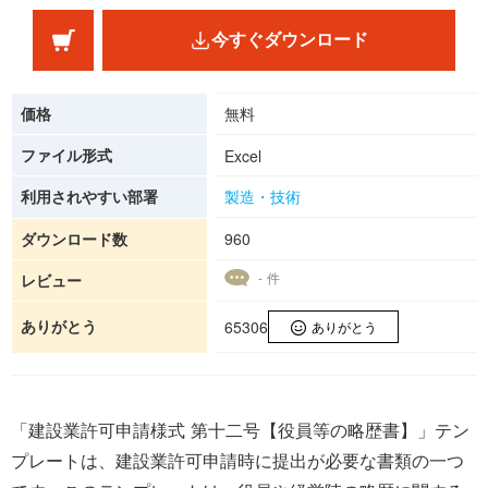
今すぐダウンロード
価格
無料
ファイル形式
Excel
利用されやすい部署
製造・技術
ダウンロード数
960
- 件
レビュー
ありがとう
65306
ありがとう
「建設業許可申請様式 第十二号【役員等の略歴書】​」テン
プレートは、建設業許可申請時に提出が必要な書類の一つ