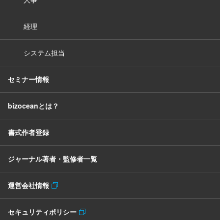
経理
システム担当
セミナー情報
bizoceanとは？
書式作者登録
ジャーナル著者・監修者一覧
運営会社情報
セキュリティポリシー