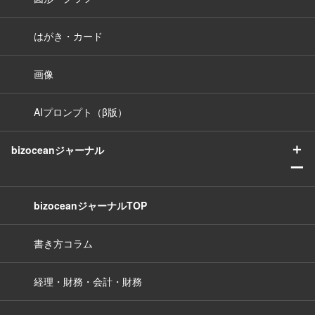
はがき・カード
画像
AIプロンプト（β版）
＋
bizoceanジャーナル
ー
bizoceanジャーナルTOP
書き方コラム
経理・財務・会計・財務