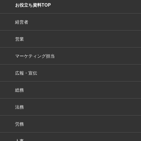
お役立ち資料TOP
経営者
営業
マーケティング担当
広報・宣伝
総務
法務
労務
人事