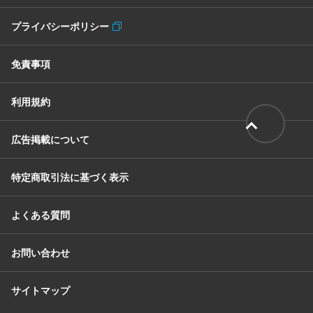
プライバシーポリシー
免責事項
利用規約
広告掲載について
特定商取引法に基づく表示
よくある質問
お問い合わせ
サイトマップ