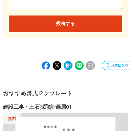
投稿する
おすすめ書式テンプレート
建設工事・土石採取計画届01
無料