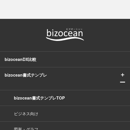
bizoceanDX比較
＋
bizocean書式テンプレ
ー
bizocean書式テンプレTOP
ビジネス向け
図形・グラフ