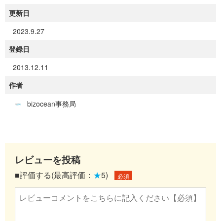
更新日
2023.9.27
登録日
2013.12.11
作者
bizocean事務局
レビューを投稿
■評価する(最高評価：
★
5)
必須