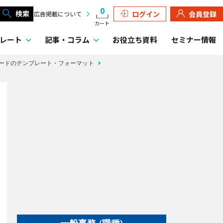
0
検索
ログイン
会員登録
広告掲載について
カート
レート
記事・
コラム
お役立ち資料
セミナー情報
ードのテンプレート・フォーマット