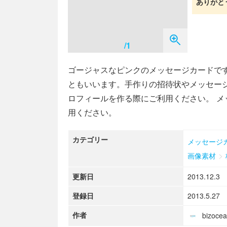
ありがと
/1
ゴージャスなピンクのメッセージカードです
ともいいます。手作りの招待状やメッセー
ロフィールを作る際にご利用ください。 
用ください。
カテゴリー
メッセージ
>
画像素材
更新日
2013.12.3
登録日
2013.5.27
作者
bizoc