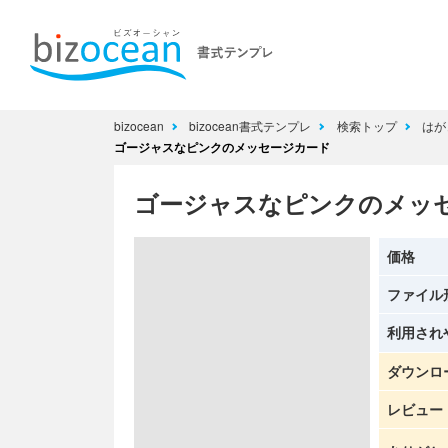
bizocean
bizocean書式テンプレ
検索トップ
はが
ゴージャスなピンクのメッセージカード
ゴージャスなピンクのメッ
価格
ファイル
利用され
ダウンロ
レビュー