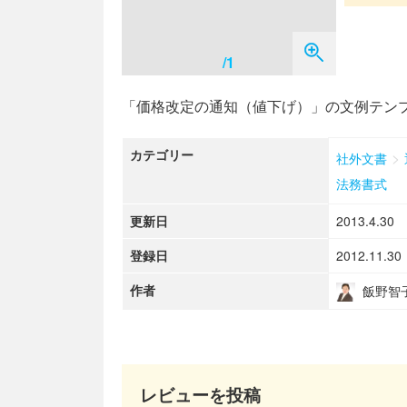
/1
「価格改定の通知（値下げ）」の文例テン
カテゴリー
>
社外文書
法務書式
更新日
2013.4.30
登録日
2012.11.30
作者
飯野智
レビューを投稿