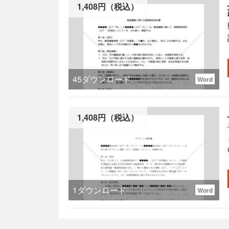
1,408円（税込）
45
ダウンロード
Word
1,408円（税込）
1
ダウンロード
Word