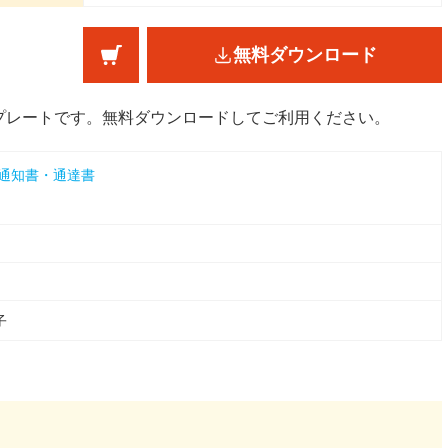
無料ダウンロード
プレートです。無料ダウンロードしてご利用ください。
通知書・通達書
子