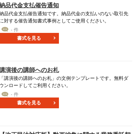
納品代金支払催告通知
納品代金支払催告通知です。納品代金の支払いのない取引先
に対する催告通知書式事例としてご使用ください。
- 件
書式を見る
講演後の講師へのお札
「講演後の講師へのお札」の文例テンプレートです。無料ダ
ウンロードしてご利用ください。
- 件
書式を見る