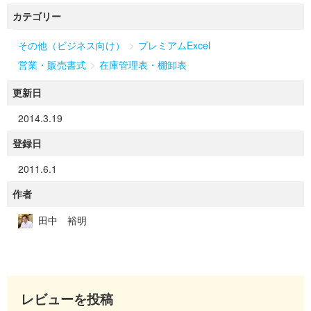
カテゴリー
>
その他（ビジネス向け）
プレミアムExcel
>
営業・販売書式
在庫管理表・棚卸表
更新日
2014.3.19
登録日
2011.6.1
作者
田中 裕明
レビューを投稿