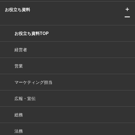
＋
お役立ち資料
ー
お役立ち資料TOP
経営者
営業
マーケティング担当
広報・宣伝
総務
法務