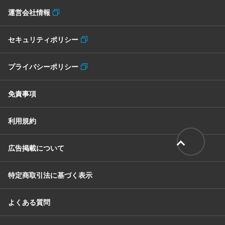
運営会社情報
セキュリティポリシー
プライバシーポリシー
免責事項
利用規約
広告掲載について
特定商取引法に基づく表示
よくある質問