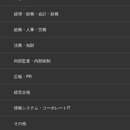
経理・財務・会計・財務
総務・人事・労務
法務・知財
内部監査・内部統制
広報・PR
経営企画
情報システム・コーポレートIT
その他