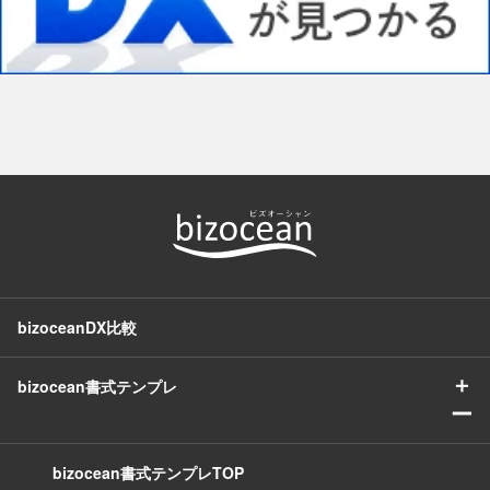
bizoceanDX比較
＋
bizocean書式テンプレ
ー
bizocean書式テンプレTOP