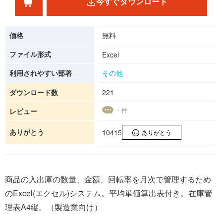
今すぐダウンロード
価格
無料
ファイル形式
Excel
利用されやすい部署
その他
ダウンロード数
221
- 件
レビュー
ありがとう
10415
ありがとう
商品の入出庫の数量、金額、回転率を月次で管理するため
のExcel(エクセル)システム。平均単価算出表付き。在庫管
理表A4縦。（製造業向け）