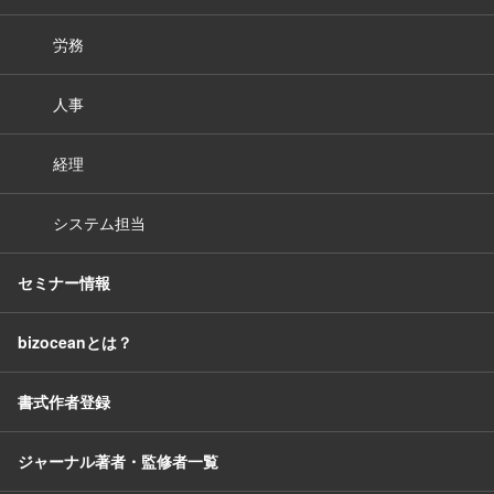
労務
人事
経理
システム担当
セミナー情報
bizoceanとは？
書式作者登録
ジャーナル著者・監修者一覧