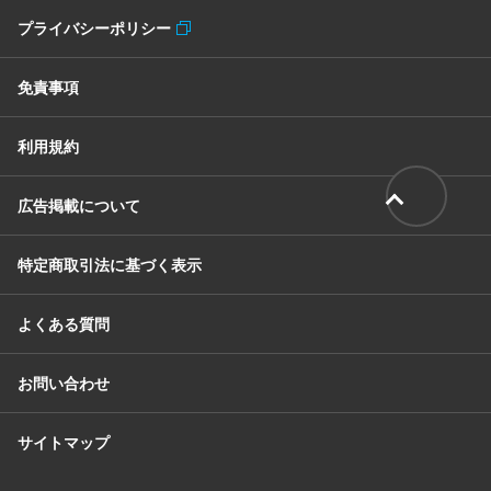
プライバシーポリシー
免責事項
利用規約
広告掲載について
特定商取引法に基づく表示
よくある質問
お問い合わせ
サイトマップ