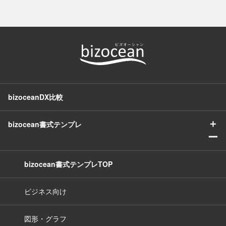
bizoceanDX比較
＋
bizocean書式テンプレ
ー
bizocean書式テンプレTOP
ビジネス向け
図形・グラフ