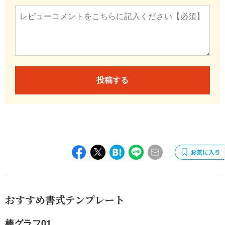
投稿する
おすすめ書式テンプレート
棒グラフ01