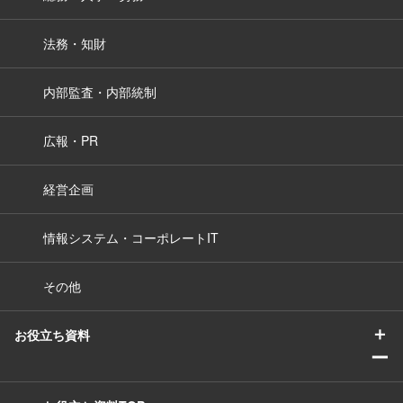
法務・知財
内部監査・内部統制
広報・PR
経営企画
情報システム・コーポレートIT
その他
＋
お役立ち資料
ー