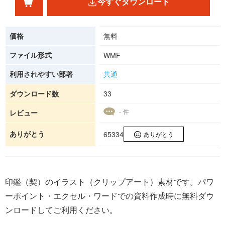
今すぐダウンロード
価格
無料
ファイル形式
WMF
利用されやすい部署
共通
ダウンロード数
33
- 件
レビュー
ありがとう
65334
ありがとう
印鑑（契）のイラスト（クリップアート）素材です。パワ
ーポイント・エクセル・ワードでの資料作成時に無料ダウ
ンロードしてご利用ください。