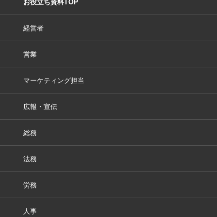
お役立ち資料TOP
経営者
営業
マーケティング担当
広報・宣伝
総務
法務
労務
人事