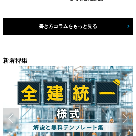
書き方コラムをもっと見る
新着特集