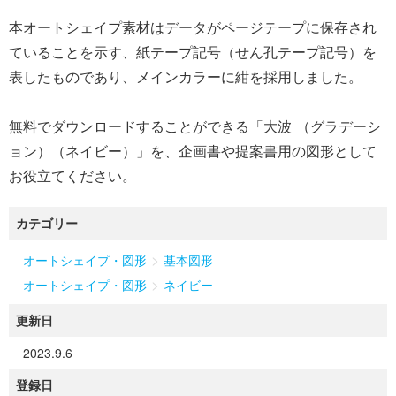
本オートシェイプ素材はデータがページテープに保存され
ていることを示す、紙テープ記号（せん孔テープ記号）を
表したものであり、メインカラーに紺を採用しました。
無料でダウンロードすることができる「大波 （グラデーシ
ョン）（ネイビー）」を、企画書や提案書用の図形として
お役立てください。
カテゴリー
>
オートシェイプ・図形
基本図形
>
オートシェイプ・図形
ネイビー
更新日
2023.9.6
登録日