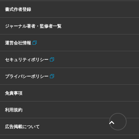
書式作者登録
ジャーナル著者・監修者一覧
運営会社情報
セキュリティポリシー
プライバシーポリシー
免責事項
利用規約
広告掲載について