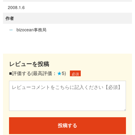
2008.1.6
作者
bizocean事務局
レビューを投稿
■評価する(最高評価：
★
5)
必須
投稿する