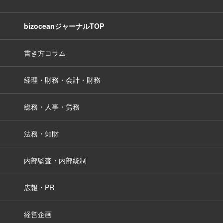
bizoceanジャーナルTOP
書き方コラム
経理・財務・会計・財務
総務・人事・労務
法務・知財
内部監査・内部統制
広報・PR
経営企画