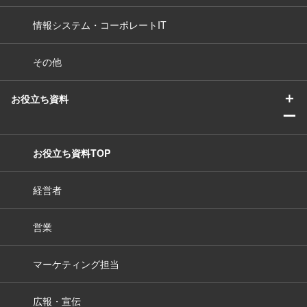
情報システム・コーポレートIT
その他
＋
お役立ち資料
ー
お役立ち資料TOP
経営者
営業
マーケティング担当
広報・宣伝