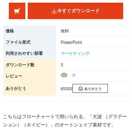
今すぐダウンロード
価格
無料
ファイル形式
PowerPoint
利用されやすい部署
マーケティング
ダウンロード数
3
- 件
レビュー
ありがとう
65352
ありがとう
こちらはフローチャートで用いられる、「大波 （グラデー
ション）（ネイビー）」のオートシェイプ素材です。