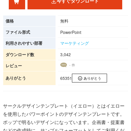
今すぐダウンロード
価格
無料
ファイル形式
PowerPoint
利用されやすい部署
マーケティング
ダウンロード数
3,042
- 件
レビュー
ありがとう
65351
ありがとう
サークルデザインテンプレート（イエロー）とはイエロー
を使用したパワーポイントのデザインテンプレートです。
ポップで明るいデザインになっています。企画書・提案書
などの作成時に、サンプルフォーマットとしてご利用くだ