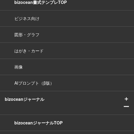
bizocean書式テンプレTOP
ビジネス向け
図形・グラフ
はがき・カード
画像
AIプロンプト（β版）
＋
bizoceanジャーナル
ー
bizoceanジャーナルTOP