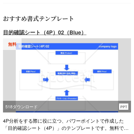
おすすめ書式テンプレート
目的確認シート（4P）02（Blue）
無料
518
ダウンロード
PPT
4P分析をする際に役に立つ、パワーポイントで作成した
「目的確認シート（4P）」のテンプレートです。無料でダ