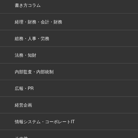
書き方コラム
経理・財務・会計・財務
総務・人事・労務
法務・知財
内部監査・内部統制
広報・PR
経営企画
情報システム・コーポレートIT