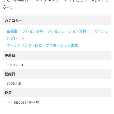
さい。
カテゴリー
>
>
企画書
プレゼン資料・プレゼンテーション資料
デザインテ
ンプレート
マーケティング・販促・プロモーション書式
更新日
2019.7.10
登録日
2008.1.6
作者
bizocean事務局