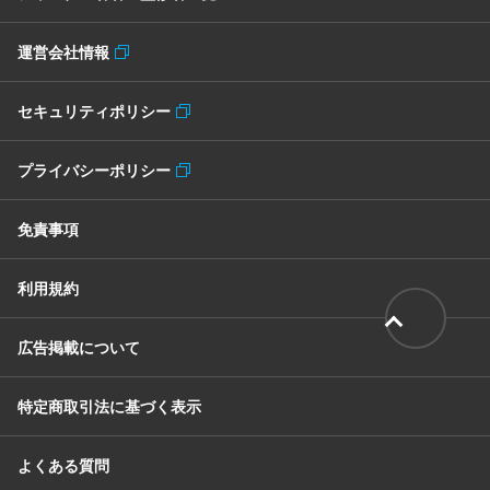
運営会社情報
セキュリティポリシー
プライバシーポリシー
免責事項
利用規約
広告掲載について
特定商取引法に基づく表示
よくある質問