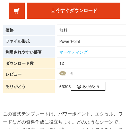
今すぐダウンロード
価格
無料
ファイル形式
PowerPoint
利用されやすい部署
マーケティング
ダウンロード数
12
- 件
レビュー
ありがとう
65303
ありがとう
この書式テンプレートは、パワーポイント、エクセル、ワ
ードなどの資料作成に役立ちます。どのようなシーンで、