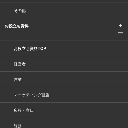
その他
＋
お役立ち資料
ー
お役立ち資料TOP
経営者
営業
マーケティング担当
広報・宣伝
総務