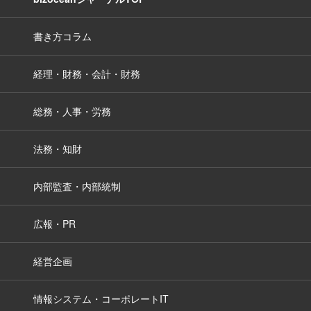
書き方コラム
経理・財務・会計・財務
総務・人事・労務
法務・知財
内部監査・内部統制
広報・PR
経営企画
情報システム・コーポレートIT