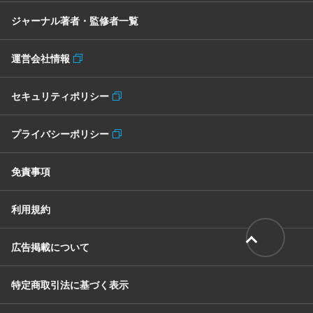
ジャーナル著者・監修者一覧
運営会社情報
セキュリティポリシー
プライバシーポリシー
免責事項
利用規約
広告掲載について
特定商取引法に基づく表示