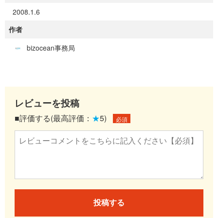
2008.1.6
作者
bizocean事務局
レビューを投稿
■評価する(最高評価：
★
5)
必須
投稿する