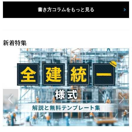
書き方コラムをもっと見る
新着特集