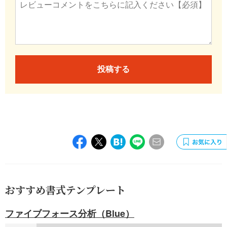
投稿する
おすすめ書式テンプレート
ファイブフォース分析（Blue）