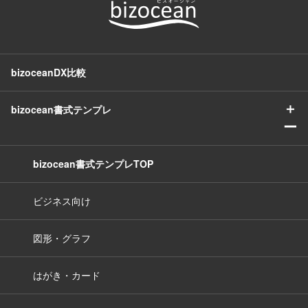
bizoceanDX比較
＋
bizocean書式テンプレ
ー
bizocean書式テンプレTOP
ビジネス向け
図形・グラフ
はがき・カード