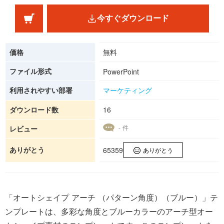
今すぐダウンロード
価格
無料
ファイル形式
PowerPoint
利用されやすい部署
マーケティング
ダウンロード数
16
- 件
レビュー
ありがとう
65359
ありがとう
「オートシェイプ アーチ （パターン角度）（ブルー）」テ
ンプレートは、多彩な角度とブルーカラーのアーチ型オー