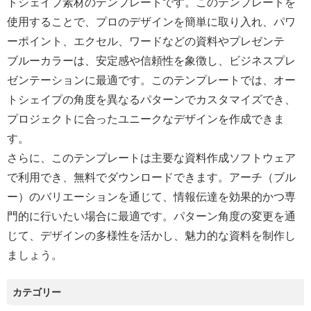
トシェイプ素材のテンプレートです。このテンプレートを
使用することで、プロのデザインを簡単に取り入れ、パワ
ーポイント、エクセル、ワードなどの資料やプレゼンテ
ブルーカラーは、安定感や信頼性を象徴し、ビジネスプレ
ゼンテーションに最適です。このテンプレートでは、オー
トシェイプの角度を異なるパターンでカスタマイズでき、
プロジェクトに合ったユニークなデザインを作成できま
す。
さらに、このテンプレートは主要な資料作成ソフトウェア
で利用でき、無料でダウンロードできます。アーチ（ブル
ー）のバリエーションを通じて、情報伝達を効果的かつ専
門的に行いたい場合に最適です。パターン角度の変更を通
じて、デザインの多様性を活かし、魅力的な資料を制作し
ましょう。
カテゴリー