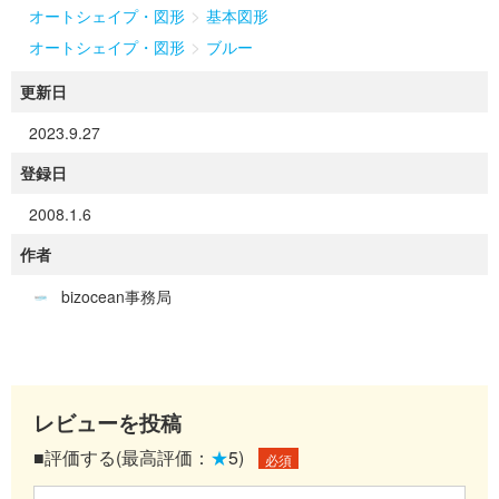
>
オートシェイプ・図形
基本図形
>
オートシェイプ・図形
ブルー
更新日
2023.9.27
登録日
2008.1.6
作者
bizocean事務局
レビューを投稿
■評価する(最高評価：
★
5)
必須