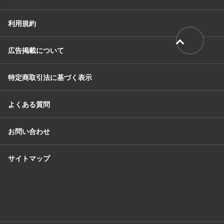
利用規約
広告掲載について
特定商取引法に基づく表示
よくある質問
お問い合わせ
サイトマップ