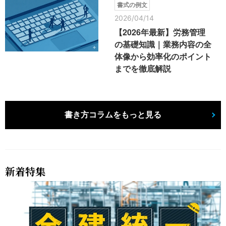
書式の例文
2026/04/14
【2026年最新】労務管理
の基礎知識｜業務内容の全
体像から効率化のポイント
までを徹底解説
書き方コラムをもっと見る
新着特集