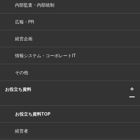
内部監査・内部統制
広報・PR
経営企画
情報システム・コーポレートIT
その他
＋
お役立ち資料
ー
お役立ち資料TOP
経営者