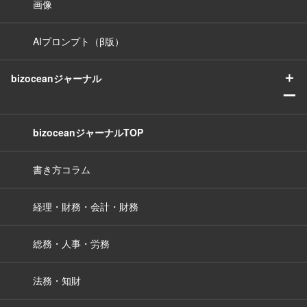
画像
AIプロンプト（β版）
＋
bizoceanジャーナル
ー
bizoceanジャーナルTOP
書き方コラム
経理・財務・会計・財務
総務・人事・労務
法務・知財