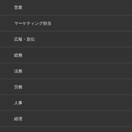
営業
マーケティング担当
広報・宣伝
総務
法務
労務
人事
経理