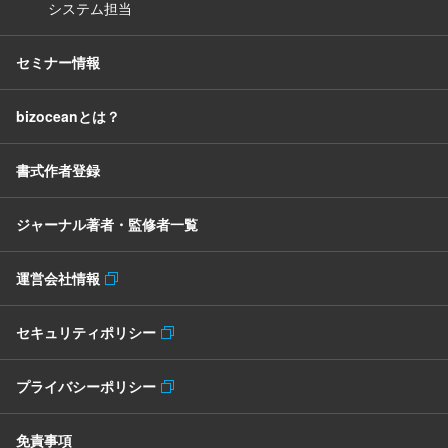
システム担当
セミナー情報
bizoceanとは？
書式作者登録
ジャーナル著者・監修者一覧
運営会社情報
セキュリティポリシー
プライバシーポリシー
免責事項