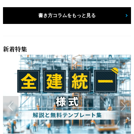
書き方コラムをもっと見る
新着特集