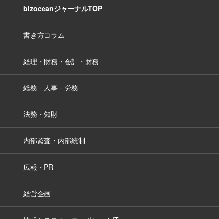
bizoceanジャーナルTOP
書き方コラム
経理・財務・会計・財務
総務・人事・労務
法務・知財
内部監査・内部統制
広報・PR
経営企画