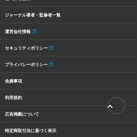
ジャーナル著者・監修者一覧
運営会社情報
セキュリティポリシー
プライバシーポリシー
免責事項
利用規約
広告掲載について
特定商取引法に基づく表示