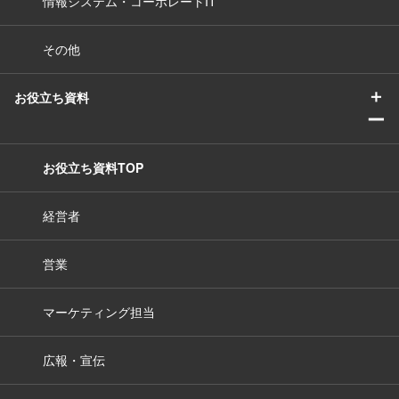
情報システム・コーポレートIT
その他
＋
お役立ち資料
ー
お役立ち資料TOP
経営者
営業
マーケティング担当
広報・宣伝