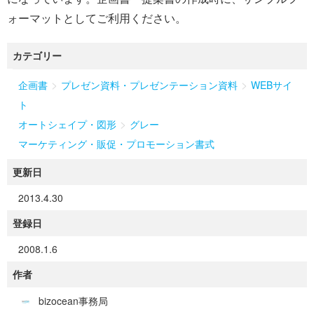
ォーマットとしてご利用ください。
カテゴリー
>
>
企画書
プレゼン資料・プレゼンテーション資料
WEBサイ
ト
>
オートシェイプ・図形
グレー
マーケティング・販促・プロモーション書式
更新日
2013.4.30
登録日
2008.1.6
作者
bizocean事務局