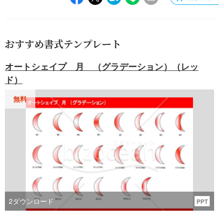
おすすめ書式テンプレート
オートシェイプ 月 （グラデーション）（レッ
ド）
無料
2
ダウンロード
PPT