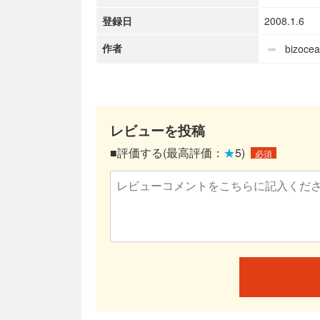
登録日
2008.1.6
作者
bizoc
レビューを投稿
■評価する(最高評価：
★
5)
必須