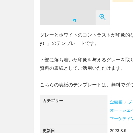
/1
グレーとホワイトのコントラストが印象的な、P
y）」のテンプレートです。
下部に落ち着いた印象を与えるグレーを取
資料の表紙としてご活用いただけます。
こちらの表紙のテンプレートは、無料でダ
カテゴリー
>
企画書
プ
オートシェ
マーケティ
更新日
2023.8.9