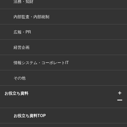
法務・知財
内部監査・内部統制
広報・PR
経営企画
情報システム・コーポレートIT
その他
＋
お役立ち資料
ー
お役立ち資料TOP