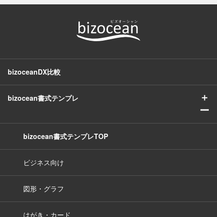
bizoceanDX比較
＋
bizocean書式テンプレ
ー
bizocean書式テンプレTOP
ビジネス向け
図形・グラフ
はがき・カード