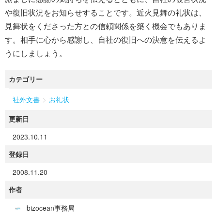
や復旧状況をお知らせすることです。近火見舞の礼状は、
見舞状をくださった方との信頼関係を築く機会でもありま
す。相手に心から感謝し、自社の復旧への決意を伝えるよ
うにしましょう。
カテゴリー
>
社外文書
お礼状
更新日
2023.10.11
登録日
2008.11.20
作者
bizocean事務局