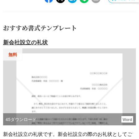
おすすめ書式テンプレート
新会社設立の礼状
無料
45
ダウンロード
Word
新会社設立の礼状です。新会社設立の際のお礼状としてご