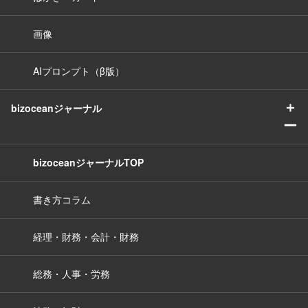
画像
AIプロンプト（β版）
＋
bizoceanジャーナル
ー
bizoceanジャーナルTOP
書き方コラム
経理・財務・会計・財務
総務・人事・労務