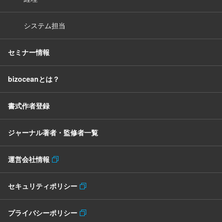
システム担当
セミナー情報
bizoceanとは？
書式作者登録
ジャーナル著者・監修者一覧
運営会社情報
セキュリティポリシー
プライバシーポリシー