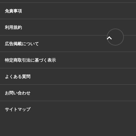
免責事項
利用規約
広告掲載について
特定商取引法に基づく表示
よくある質問
お問い合わせ
サイトマップ