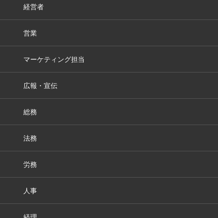
経営者
営業
マーケティング担当
広報・宣伝
総務
法務
労務
人事
経理