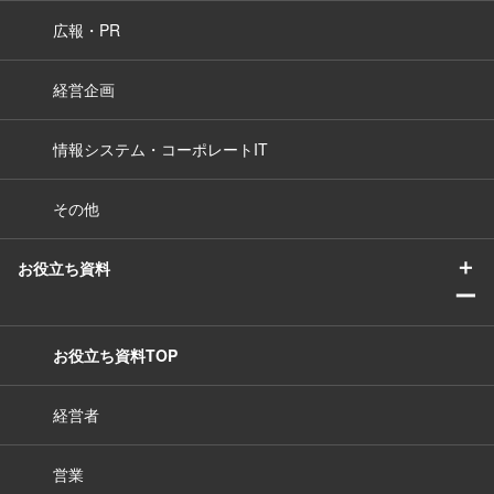
広報・PR
経営企画
情報システム・コーポレートIT
その他
＋
お役立ち資料
ー
お役立ち資料TOP
経営者
営業