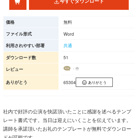
今すぐダウンロード
価格
無料
ファイル形式
Word
利用されやすい部署
共通
ダウンロード数
51
- 件
レビュー
ありがとう
65304
ありがとう
社内で好評の公演を快諾頂いたことに感謝を述べるテンプ
レート書式です。当日は迎えにいくことを伝えています。
講師を承諾頂いたお礼のテンプレートが無料でダウンロー
ドが可能です。