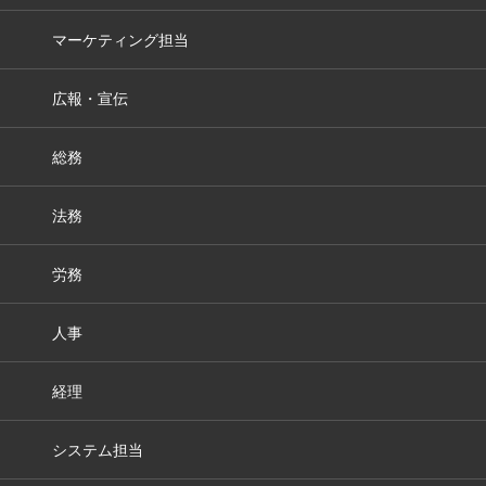
マーケティング担当
広報・宣伝
総務
法務
労務
人事
経理
システム担当