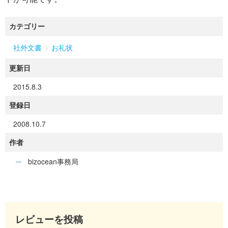
カテゴリー
>
社外文書
お礼状
更新日
2015.8.3
登録日
2008.10.7
作者
bizocean事務局
レビューを投稿