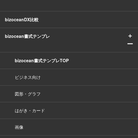
bizoceanDX比較
＋
bizocean書式テンプレ
ー
bizocean書式テンプレTOP
ビジネス向け
図形・グラフ
はがき・カード
画像