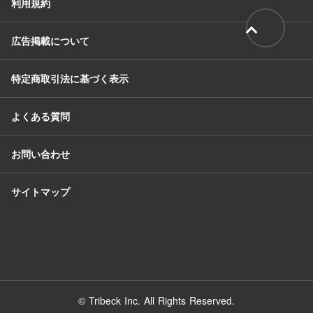
利用規約
広告掲載について
特定商取引法に基づく表示
よくある質問
お問い合わせ
サイトマップ
© Tribeck Inc. All Rights Reserved.