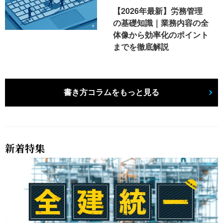
【2026年最新】労務管理
の基礎知識｜業務内容の全
体像から効率化のポイント
までを徹底解説
書き方コラムをもっと見る
新着特集