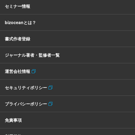
セミナー情報
bizoceanとは？
書式作者登録
ジャーナル著者・監修者一覧
運営会社情報
セキュリティポリシー
プライバシーポリシー
免責事項