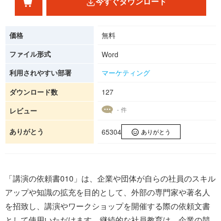
今すぐダウンロード
価格
無料
ファイル形式
Word
利用されやすい部署
マーケティング
ダウンロード数
127
- 件
レビュー
ありがとう
65304
ありがとう
「講演の依頼書010」は、企業や団体が自らの社員のスキル
アップや知識の拡充を目的として、外部の専門家や著名人
を招致し、講演やワークショップを開催する際の依頼文書
として使用いただけます。継続的な社員教育は、企業の競