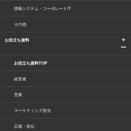
情報システム・コーポレートIT
その他
＋
お役立ち資料
ー
お役立ち資料TOP
経営者
営業
マーケティング担当
広報・宣伝