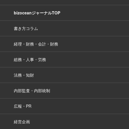
bizoceanジャーナルTOP
書き方コラム
経理・財務・会計・財務
総務・人事・労務
法務・知財
内部監査・内部統制
広報・PR
経営企画