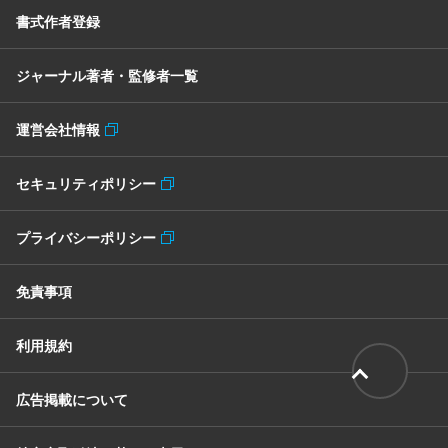
書式作者登録
ジャーナル著者・監修者一覧
運営会社情報
セキュリティポリシー
プライバシーポリシー
免責事項
利用規約
広告掲載について