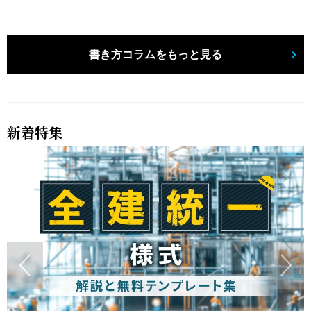
書き方コラムをもっと見る
新着特集