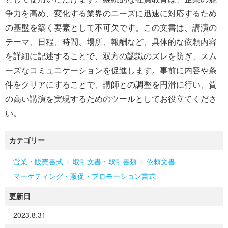
争力を高め、変化する業界のニーズに迅速に対応するため
の基盤を築く要素として不可欠です。この文書は、講演の
テーマ、日程、時間、場所、報酬など、具体的な依頼内容
を詳細に記述することで、双方の認識のズレを防ぎ、スム
ーズなコミュニケーションを促進します。事前に内容や条
件をクリアにすることで、講師との調整を円滑に行い、質
の高い講演を実現するためのツールとしてお役立てくださ
い。
カテゴリー
>
>
営業・販売書式
取引文書・取引書類
依頼文書
マーケティング・販促・プロモーション書式
更新日
2023.8.31