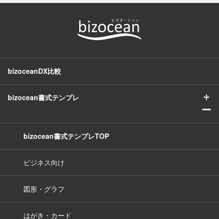
bizoceanDX比較
＋
bizocean書式テンプレ
ー
bizocean書式テンプレTOP
ビジネス向け
図形・グラフ
はがき・カード