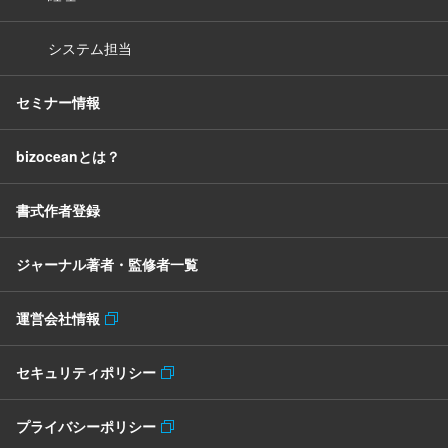
システム担当
セミナー情報
bizoceanとは？
書式作者登録
ジャーナル著者・監修者一覧
運営会社情報
セキュリティポリシー
プライバシーポリシー