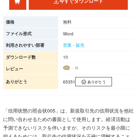
今すぐダウンロード
価格
無料
ファイル形式
Word
利用されやすい部署
営業・販売
ダウンロード数
10
- 件
レビュー
ありがとう
65351
ありがとう
「信用状態の照会状005」は、新規取引先の信用状況を他社
に問い合わせるための書面として使用します。経済活動は
予測できないリスクを伴いますが、そのリスクを最小限に
抑えるためには、取引先の信用状況を正確に理解すること