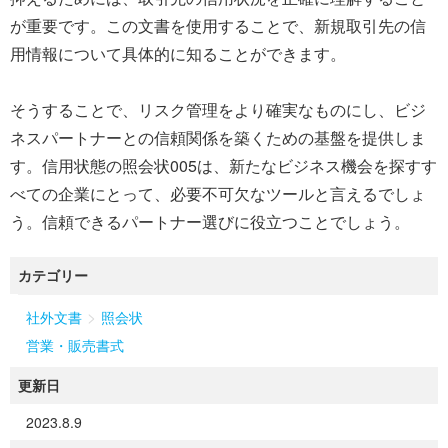
が重要です。この文書を使用することで、新規取引先の信
用情報について具体的に知ることができます。
そうすることで、リスク管理をより確実なものにし、ビジ
ネスパートナーとの信頼関係を築くための基盤を提供しま
す。信用状態の照会状005は、新たなビジネス機会を探すす
べての企業にとって、必要不可欠なツールと言えるでしょ
う。信頼できるパートナー選びに役立つことでしょう。
カテゴリー
>
社外文書
照会状
営業・販売書式
更新日
2023.8.9