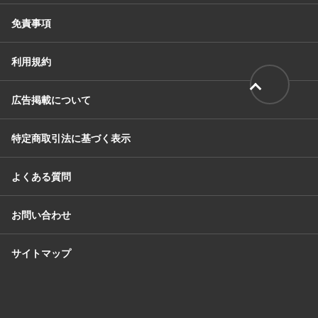
免責事項
利用規約
広告掲載について
特定商取引法に基づく表示
よくある質問
お問い合わせ
サイトマップ