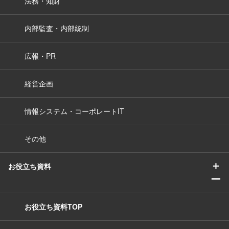
法務・知財
内部監査・内部統制
広報・PR
経営企画
情報システム・コーポレートIT
その他
＋
お役立ち資料
ー
お役立ち資料TOP