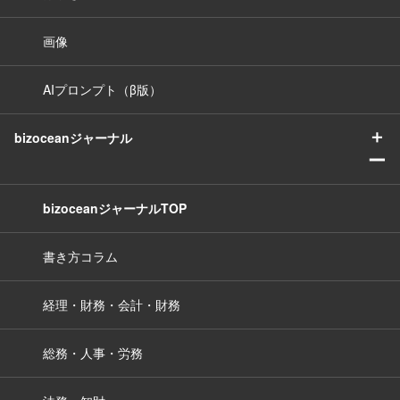
画像
AIプロンプト（β版）
＋
bizoceanジャーナル
ー
bizoceanジャーナルTOP
書き方コラム
経理・財務・会計・財務
総務・人事・労務