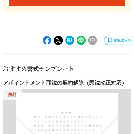
おすすめ書式テンプレート
アポイントメント商法の契約解除（民法改正対応）
無料