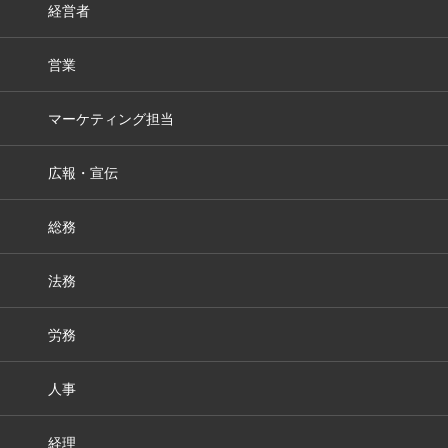
経営者
営業
マーケティング担当
広報・宣伝
総務
法務
労務
人事
経理