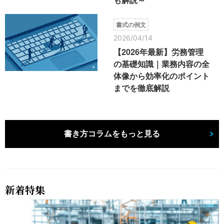
書式の例文
2026/04/14
【2026年最新】労務管理
の基礎知識｜業務内容の全
体像から効率化のポイント
までを徹底解説
書き方コラムをもっと見る
新着特集