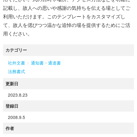
記載し、故人への思いや感謝の気持ちを伝える場としてご
利用いただけます。このテンプレートをカスタマイズし
て、故人を偲びつつ温かな追悼の場を提供するためにご活
用ください。
カテゴリー
>
社外文書
通知書・通達書
法務書式
更新日
2023.8.23
登録日
2008.9.5
作者