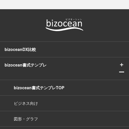
bizoceanDX比較
＋
bizocean書式テンプレ
ー
bizocean書式テンプレTOP
ビジネス向け
図形・グラフ