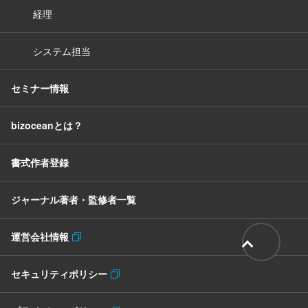
経理
システム担当
セミナー情報
bizoceanとは？
書式作者登録
ジャーナル著者・監修者一覧
運営会社情報
セキュリティポリシー