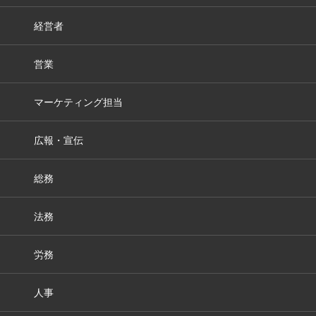
経営者
営業
マーケティング担当
広報・宣伝
総務
法務
労務
人事