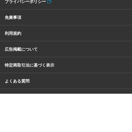
プライバシーポリシー
免責事項
利用規約
広告掲載について
特定商取引法に基づく表示
よくある質問
お問い合わせ
サイトマップ