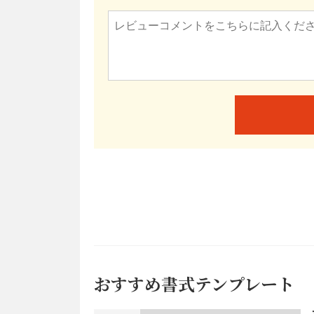
おすすめ書式テンプレート