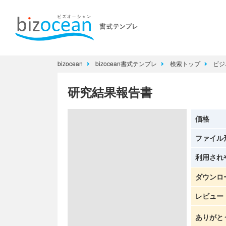
bizocean
bizocean書式テンプレ
検索トップ
ビジ
研究結果報告書
価格
ファイル
利用され
ダウンロ
レビュー
ありがと